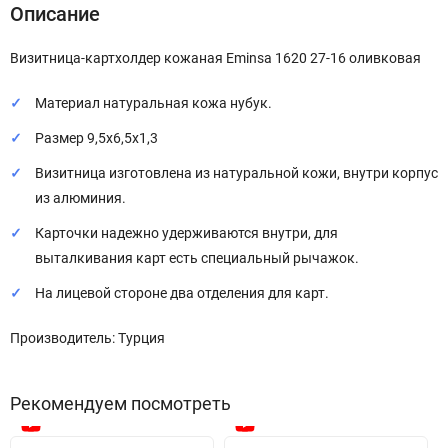
Описание
Визитница-картхолдер кожаная Eminsa 1620 27-16 оливковая
Материал натуральная кожа нубук.
Размер 9,5х6,5х1,3
Визитница изготовлена из натуральной кожи, внутри корпус
из алюминия.
Карточки надежно удерживаются внутри, для
выталкивания карт есть специальный рычажок.
На лицевой стороне два отделения для карт.
Производитель: Турция
Рекомендуем посмотреть