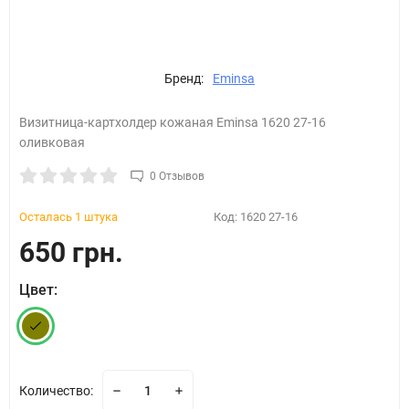
Бренд:
Eminsa
Визитница-картхолдер кожаная Eminsa 1620 27-16
оливковая
0 Отзывов
Осталась 1 штука
Код:
1620 27-16
650 грн.
Цвет:
Количество: