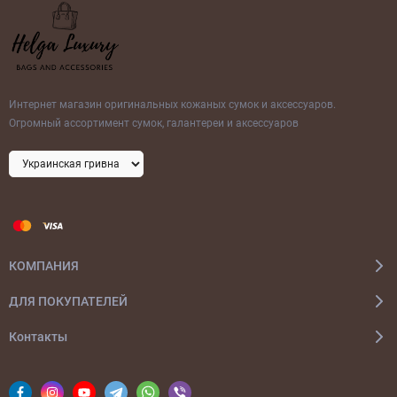
Интернет магазин оригинальных кожаных сумок и аксессуаров.
Огромный ассортимент сумок, галантереи и аксессуаров
КОМПАНИЯ
ДЛЯ ПОКУПАТЕЛЕЙ
Контакты