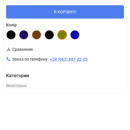
В КОРЗИНУ
Колір
Сравнение
Заказ по телефону:
+38 (063) 607-22-05
Категории
Визитницы