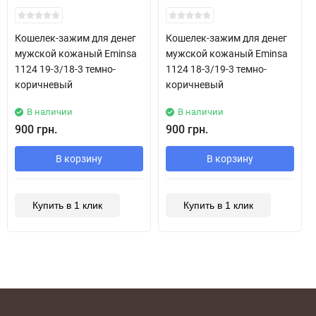
New!
New!
Кошелек-зажим для денег
Кошелек-зажим для денег
мужской кожаный Eminsa
мужской кожаный Eminsa
1124 19-3/18-3 темно-
1124 18-3/19-3 темно-
коричневый
коричневый
В наличии
В наличии
900 грн.
900 грн.
В корзину
В корзину
Купить в 1 клик
Купить в 1 клик