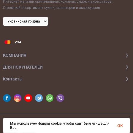
Интернет магазин оригинальных кожаных сумок и аксессуаров.
Огромный ассортимент сумок, галантереи и аксессуаров
КОМПАНИЯ
ДЛЯ ПОКУПАТЕЛЕЙ
Контакты
Мы используем файлы cookie, чтобы сайт был лучше для
© 2026 bags-ua.com Все права защищены
OK
Вас.