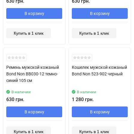
630 грн.
630 грн.
В корзину
В корзину
Купить в 1 клик
Купить в 1 клик
New!
New!
Ремень мужской кожаный
Кошелек мужской кожаный
Bond Non BB030-12 темно-
Bond Non 523-902 черный
синий 105 см
В наличии
В наличии
630 грн.
1 280 грн.
В корзину
В корзину
Купить в 1 клик
Купить в 1 клик