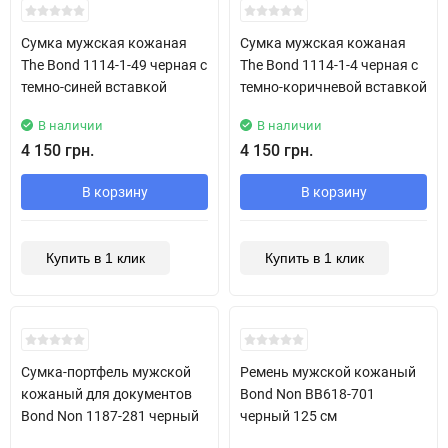
Сумка мужская кожаная
Сумка мужская кожаная
The Bond 1114-1-49 черная с
The Bond 1114-1-4 черная с
темно-синей вставкой
темно-коричневой вставкой
В наличии
В наличии
4 150 грн.
4 150 грн.
В корзину
В корзину
Купить в 1 клик
Купить в 1 клик
New!
Сумка-портфель мужской
Ремень мужской кожаный
кожаный для документов
Bond Non BB618-701
Bond Non 1187-281 черный
черный 125 см