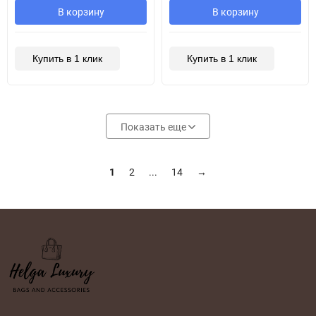
В корзину
В корзину
Купить в 1 клик
Купить в 1 клик
Показать еще
1
2
...
14
→