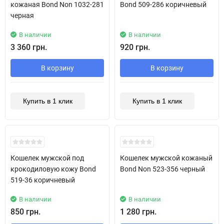
кожаная Bond Non 1032-281
Bond 509-286 коричневый
черная
В наличии
В наличии
3 360 грн.
920 грн.
В корзину
В корзину
Купить в 1 клик
Купить в 1 клик
New!
Кошелек мужской под
Кошелек мужской кожаный
крокодиловую кожу Bond
Bond Non 523-356 черный
519-36 коричневый
В наличии
В наличии
850 грн.
1 280 грн.