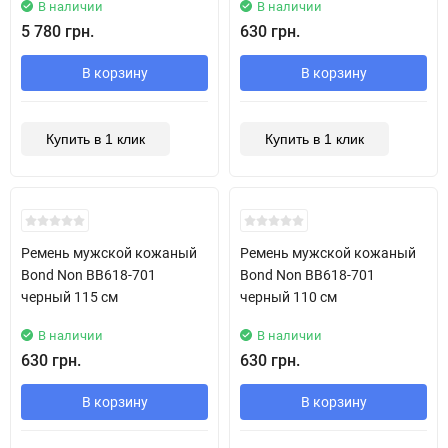
В наличии
В наличии
5 780 грн.
630 грн.
В корзину
В корзину
Купить в 1 клик
Купить в 1 клик
New!
New!
Ремень мужской кожаный
Ремень мужской кожаный
Bond Non BB618-701
Bond Non BB618-701
черный 115 см
черный 110 см
В наличии
В наличии
630 грн.
630 грн.
В корзину
В корзину