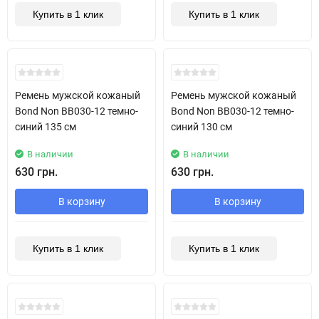
Купить в 1 клик
Купить в 1 клик
New!
New!
Ремень мужской кожаный
Ремень мужской кожаный
Bond Non BB030-12 темно-
Bond Non BB030-12 темно-
синий 135 см
синий 130 см
В наличии
В наличии
630 грн.
630 грн.
В корзину
В корзину
Купить в 1 клик
Купить в 1 клик
New!
New!