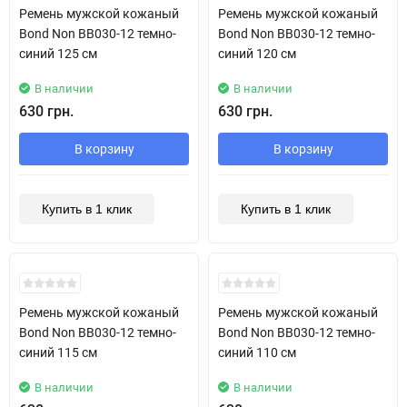
Ремень мужской кожаный
Ремень мужской кожаный
Bond Non BB030-12 темно-
Bond Non BB030-12 темно-
синий 125 см
синий 120 см
В наличии
В наличии
630 грн.
630 грн.
В корзину
В корзину
Купить в 1 клик
Купить в 1 клик
New!
New!
Ремень мужской кожаный
Ремень мужской кожаный
Bond Non BB030-12 темно-
Bond Non BB030-12 темно-
синий 115 см
синий 110 см
В наличии
В наличии