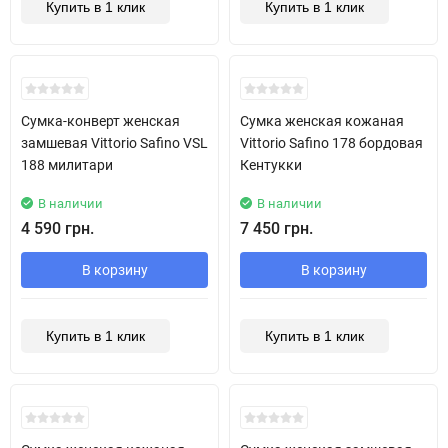
Купить в 1 клик
Купить в 1 клик
New!
Сумка-конверт женская
Сумка женская кожаная
замшевая Vittorio Safino VSL
Vittorio Safino 178 бордовая
188 милитари
Кентукки
В наличии
В наличии
4 590 грн.
7 450 грн.
В корзину
В корзину
Купить в 1 клик
Купить в 1 клик
New!