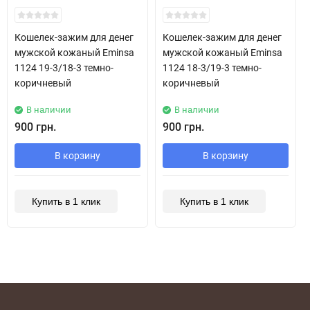
New!
New!
Кошелек-зажим для денег
Кошелек-зажим для денег
мужской кожаный Eminsa
мужской кожаный Eminsa
1124 19-3/18-3 темно-
1124 18-3/19-3 темно-
коричневый
коричневый
В наличии
В наличии
900 грн.
900 грн.
В корзину
В корзину
Купить в 1 клик
Купить в 1 клик