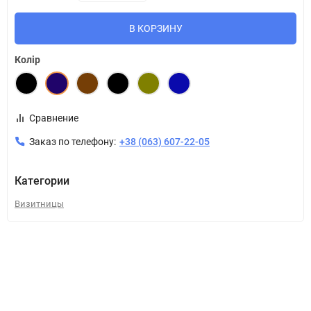
В КОРЗИНУ
Колір
Сравнение
Заказ по телефону:
+38 (063) 607-22-05
Категории
Визитницы