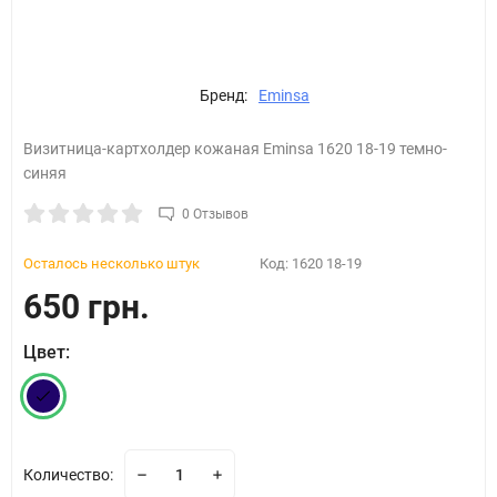
Бренд:
Eminsa
Визитница-картхолдер кожаная Eminsa 1620 18-19 темно-
синяя
0 Отзывов
Осталось несколько штук
Код:
1620 18-19
650 грн.
Цвет:
Количество: