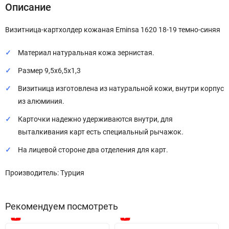
Описание
Визитница-картхолдер кожаная Eminsa 1620 18-19 темно-синяя
Материал натуральная кожа зернистая.
Размер 9,5х6,5х1,3
Визитница изготовлена из натуральной кожи, внутри корпус
из алюминия.
Карточки надежно удерживаются внутри, для
выталкивания карт есть специальный рычажок.
На лицевой стороне два отделения для карт.
Производитель: Турция
Рекомендуем посмотреть