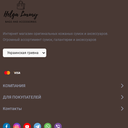
Интернет магазин оригинальных кожаных сумок и аксессуаров.
Огромный ассортимент сумок, галантереи и аксессуаров
КОМПАНИЯ
ДЛЯ ПОКУПАТЕЛЕЙ
Контакты