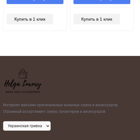
Купить в 1 клик
Купить в 1 клик
Интернет магазин оригинальных кожаных сумок и аксессуаров.
Огромный ассортимент сумок, галантереи и аксессуаров