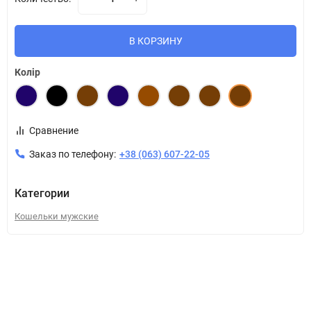
В КОРЗИНУ
Колір
Сравнение
Заказ по телефону:
+38 (063) 607-22-05
Категории
Кошельки мужские