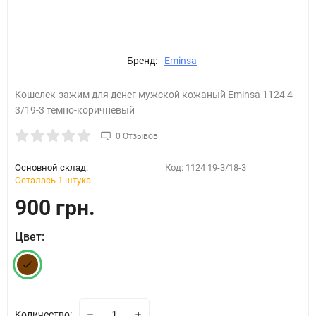
Бренд:
Eminsa
Кошелек-зажим для денег мужской кожаный Eminsa 1124 4-
3/19-3 темно-коричневый
0 Отзывов
Основной склад:
Код:
1124 19-3/18-3
Осталась 1 штука
900 грн.
Цвет:
Количество: