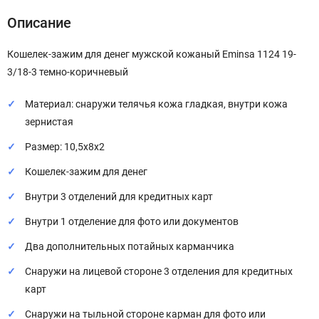
Описание
Кошелек-зажим для денег мужской кожаный Eminsa 1124 19-
3/18-3 темно-коричневый
Материал: снаружи телячья кожа гладкая, внутри кожа
зернистая
Размер: 10,5х8х2
Кошелек-зажим для денег
Внутри 3 отделений для кредитных карт
Внутри 1 отделение для фото или документов
Два дополнительных потайных карманчика
Снаружи на лицевой стороне 3 отделения для кредитных
карт
Снаружи на тыльной стороне карман для фото или