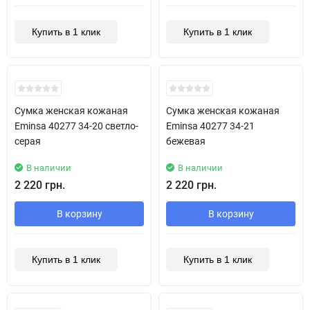
Купить в 1 клик
Купить в 1 клик
New!
New!
Сумка женская кожаная
Сумка женская кожаная
Eminsa 40277 34-20 светло-
Eminsa 40277 34-21
серая
бежевая
В наличии
В наличии
2 220 грн.
2 220 грн.
В корзину
В корзину
Купить в 1 клик
Купить в 1 клик