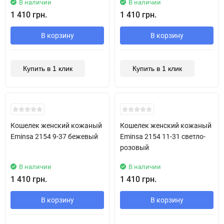
В наличии
В наличии
1 410 грн.
1 410 грн.
В корзину
В корзину
Купить в 1 клик
Купить в 1 клик
Кошелек женский кожаный
Кошелек женский кожаный
Eminsa 2154 9-37 бежевый
Eminsa 2154 11-31 светло-
розовый
В наличии
В наличии
1 410 грн.
1 410 грн.
В корзину
В корзину