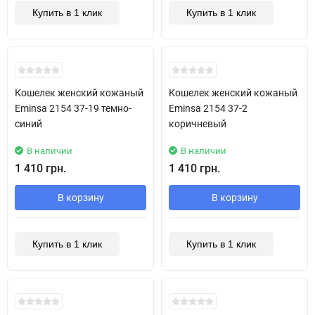
Купить в 1 клик
Купить в 1 клик
Кошелек женский кожаный
Кошелек женский кожаный
Eminsa 2154 37-19 темно-
Eminsa 2154 37-2
синий
коричневый
В наличии
В наличии
1 410 грн.
1 410 грн.
В корзину
В корзину
Купить в 1 клик
Купить в 1 клик