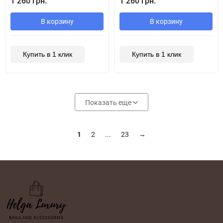
1 260 грн.
1 260 грн.
В корзину
В корзину
Купить в 1 клик
Купить в 1 клик
Показать еще
1
2
...
23
→