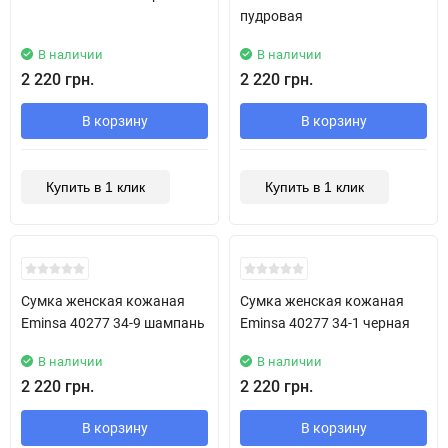
пудровая
В наличии
В наличии
2 220 грн.
2 220 грн.
В корзину
В корзину
Купить в 1 клик
Купить в 1 клик
New!
New!
Сумка женская кожаная
Сумка женская кожаная
Eminsa 40277 34-9 шампань
Eminsa 40277 34-1 черная
В наличии
В наличии
2 220 грн.
2 220 грн.
В корзину
В корзину