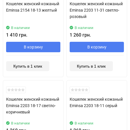
Кошелек женский кожаный
Кошелек женский кожаный
Eminsa 2154 18-13 желтый
Eminsa 2203 11-31 светло-
розовый
В наличии
В наличии
1 410 грн.
1 260 грн.
В корзину
В корзину
Купить в 1 клик
Купить в 1 клик
Кошелек женский кожаный
Кошелек женский кожаный
Eminsa 2203 18-17 светло-
Eminsa 2203 18-11 серый
коричневый
В наличии
В наличии