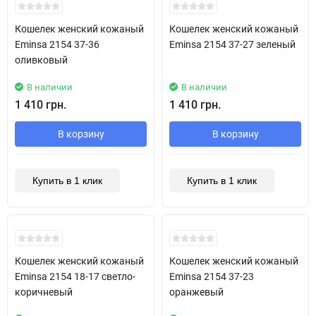
Кошелек женский кожаный
Кошелек женский кожаный
Eminsa 2154 37-36
Eminsa 2154 37-27 зеленый
оливковый
В наличии
В наличии
1 410 грн.
1 410 грн.
В корзину
В корзину
Купить в 1 клик
Купить в 1 клик
Кошелек женский кожаный
Кошелек женский кожаный
Eminsa 2154 18-17 светло-
Eminsa 2154 37-23
коричневый
оранжевый