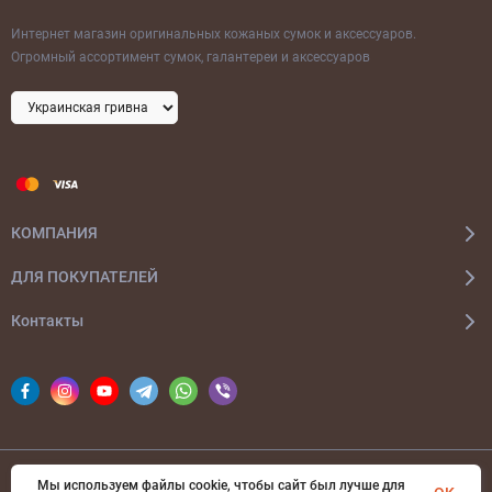
Интернет магазин оригинальных кожаных сумок и аксессуаров.
Огромный ассортимент сумок, галантереи и аксессуаров
КОМПАНИЯ
ДЛЯ ПОКУПАТЕЛЕЙ
Контакты
Мы используем файлы cookie, чтобы сайт был лучше для
© 2026 bags-ua.com Все права защищены