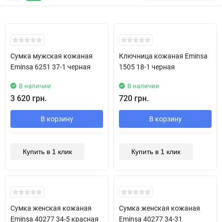
New!
New!
Сумка мужская кожаная
Ключница кожаная Eminsa
Eminsa 6251 37-1 черная
1505 18-1 черная
В наличии
В наличии
3 620 грн.
720 грн.
В корзину
В корзину
Купить в 1 клик
Купить в 1 клик
New!
New!
Сумка женская кожаная
Сумка женская кожаная
Eminsa 40277 34-5 красная
Eminsa 40277 34-31