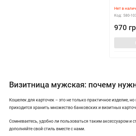
Нет в нали
Код:
580-10
970 гр
Визитница мужская: почему нужн
Кошелек для карточек – это не только практичное изделие, н
приходится хранить множество банковских и визитных карточ
Сомневаетесь, удобно ли пользоваться таким аксессуаром и с
дополняйте свой стиль вместе с нами.