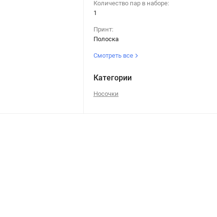
Количество пар в наборе:
1
Принт:
Полоска
Смотреть все
Категории
Носочки