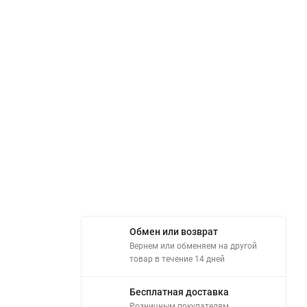
Обмен или возврат
Вернем или обменяем на другой
товар в течение 14 дней
Бесплатная доставка
Розничным покупателям