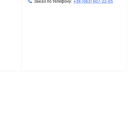
Заказ по телефону:
+38 (063) 607-22-05