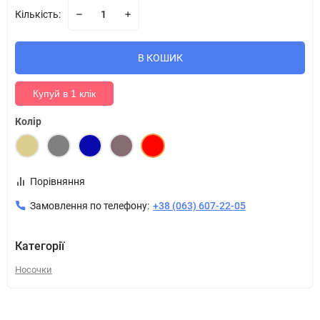
Кількість:
В КОШИК
Купуй в 1 клік
Колір
Порівняння
Замовлення по телефону:
+38 (063) 607-22-05
Категорії
Носочки