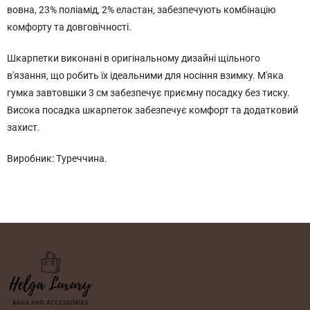
вовна, 23% поліамід, 2% еластан, забезпечують комбінацію
комфорту та довговічності.
Шкарпетки виконані в оригінальному дизайні щільного
в'язання, що робить їх ідеальними для носіння взимку. М'яка
гумка завтовшки 3 см забезпечує приємну посадку без тиску.
Висока посадка шкарпеток забезпечує комфорт та додатковий
захист.
Виробник: Туреччина.