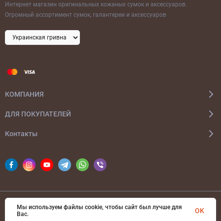
Интернет магазин оригинальных кожаных сумок и аксессуаров.
Огромный ассортимент сумок, галантереи и аксессуаров
КОМПАНИЯ
ДЛЯ ПОКУПАТЕЛЕЙ
Контакты
Мы используем файлы cookie, чтобы сайт был лучше для
© 2026 bags-ua.com Все права защищены
OK
Вас.