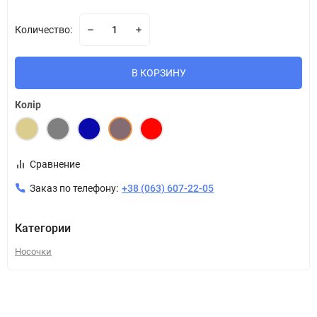
Количество:
В КОРЗИНУ
Колір
Сравнение
Заказ по телефону:
+38 (063) 607-22-05
Категории
Носочки