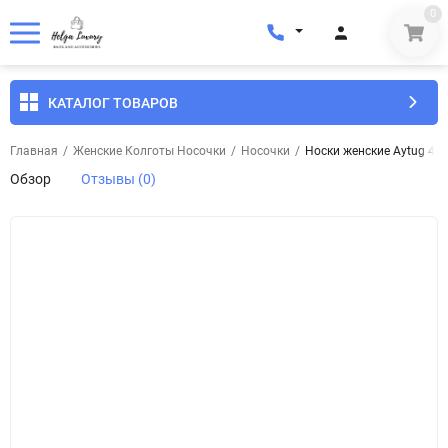
0
КАТАЛОГ ТОВАРОВ
Главная
/
Женские Колготы Носочки
/
Носочки
/
Носки женские Aytug 450
Обзор
Отзывы (0)