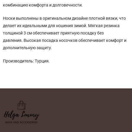
комбинацию комфорта и долговечности.
Носки выполнены в оригинальном дизайне плотной вязки, что
делает их идеальными для ношения зимой. Мягкая резинка
толщиной 3 см обеспечивает приятную посадку без
давления. Высокая посадка носочков обеспечивает комфорт и
дополнительную защиту.
Производитель: Турция.