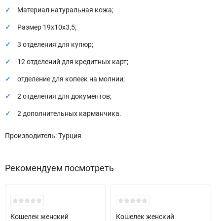
Материал натуральная кожа;
Размер 19х10х3,5;
3 отделения для купюр;
12 отделений для кредитных карт;
отделение для копеек на молнии;
2 отделения для документов;
2 дополнительных карманчика.
Производитель: Турция
Рекомендуем посмотреть
Хит!
Хит!
Кошелек женский
Кошелек женский