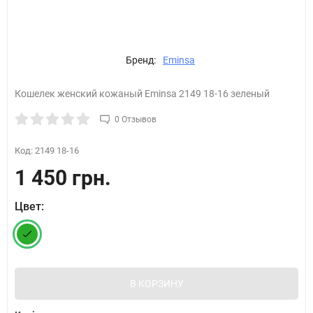
Бренд:
Eminsa
Кошелек женский кожаный Eminsa 2149 18-16 зеленый
0 Отзывов
Код:
2149 18-16
1 450 грн.
Цвет:
В КОРЗИНУ