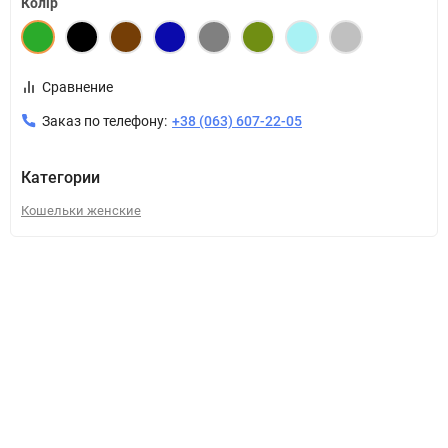
Колір
Сравнение
Заказ по телефону:
+38 (063) 607-22-05
Категории
Кошельки женские