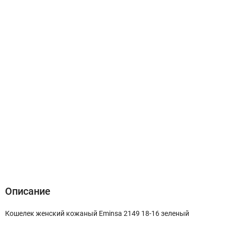
Описание
Характеристики
Отзывы (0)
Описание
Кошелек женский кожаный Eminsa 2149 18-16 зеленый