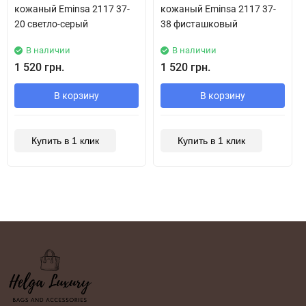
кожаный Eminsa 2117 37-
кожаный Eminsa 2117 37-
20 светло-серый
38 фисташковый
В наличии
В наличии
1 520 грн.
1 520 грн.
В корзину
В корзину
Купить в 1 клик
Купить в 1 клик