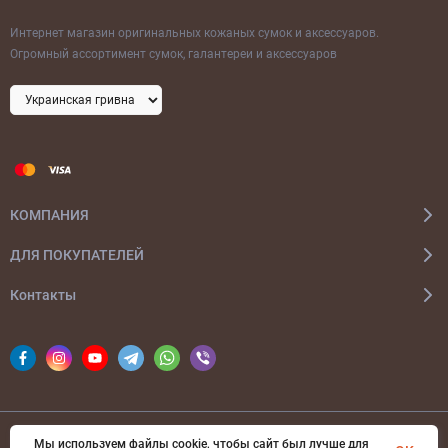
Интернет магазин оригинальных кожаных сумок и аксессуаров.
Огромный ассортимент сумок, галантереи и аксессуаров
КОМПАНИЯ
ДЛЯ ПОКУПАТЕЛЕЙ
Контакты
Мы используем файлы cookie, чтобы сайт был лучше для