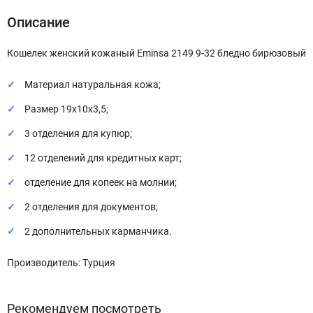
Описание
Кошелек женский кожаный Eminsa 2149 9-32 бледно бирюзовый
Материал натуральная кожа;
Размер 19х10х3,5;
3 отделения для купюр;
12 отделений для кредитных карт;
отделение для копеек на молнии;
2 отделения для документов;
2 дополнительных карманчика.
Производитель: Турция
Рекомендуем посмотреть