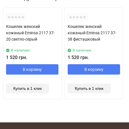
Хит!
Хит!
Кошелек женский
Кошелек женский
кожаный Eminsa 2117 37-
кожаный Eminsa 2117 37-
20 светло-серый
38 фисташковый
В наличии
В наличии
1 520 грн.
1 520 грн.
В корзину
В корзину
Купить в 1 клик
Купить в 1 клик