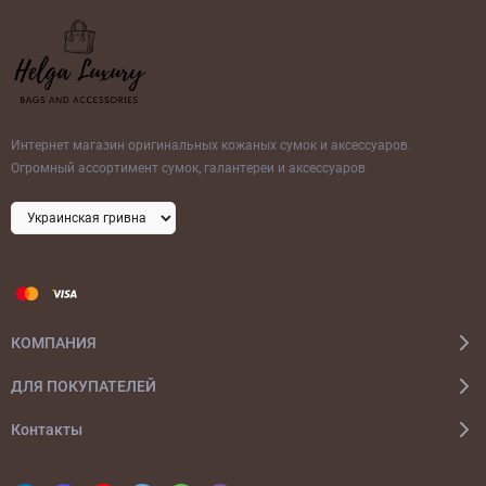
Интернет магазин оригинальных кожаных сумок и аксессуаров.
Огромный ассортимент сумок, галантереи и аксессуаров
КОМПАНИЯ
ДЛЯ ПОКУПАТЕЛЕЙ
Контакты