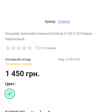
Бренд:
Eminsa
Кошелек женский кожаный Eminsa 2149 9-32 бледно
бирюзовый
0 Отзывов
Основной склад:
Код:
2149 9-32
Осталась 1 штука
1 450 грн.
Цвет:
Количество: