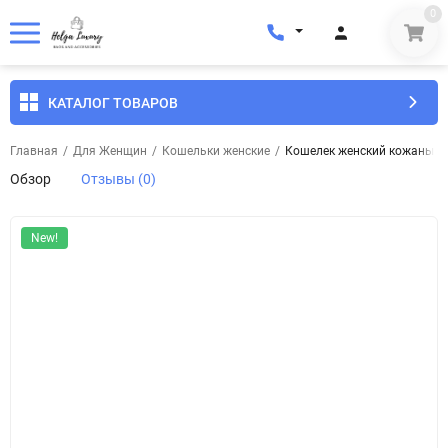
0
КАТАЛОГ ТОВАРОВ
Главная
/
Для Женщин
/
Кошельки женские
/
Кошелек женский кожаный 
Обзор
Отзывы (0)
New!