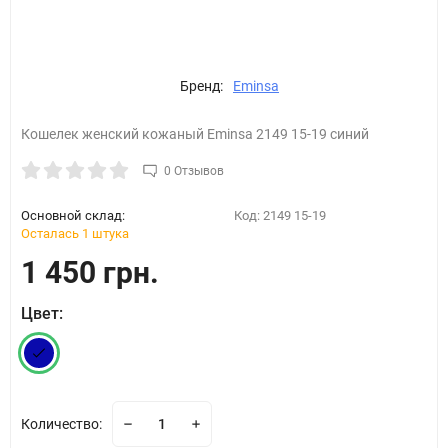
Бренд:
Eminsa
Кошелек женский кожаный Eminsa 2149 15-19 синий
0 Отзывов
Основной склад:
Код:
2149 15-19
Осталась 1 штука
1 450 грн.
Цвет:
Количество: