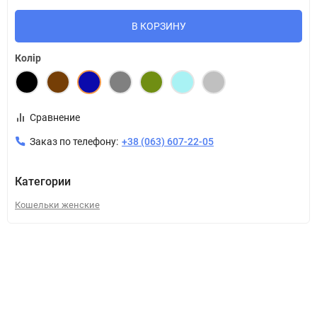
В КОРЗИНУ
Колір
Сравнение
Заказ по телефону:
+38 (063) 607-22-05
Категории
Кошельки женские