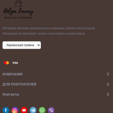
Интернет магазин оригинальных кожаных сумок и аксессуаров.
Огромный ассортимент сумок, галантереи и аксессуаров
КОМПАНИЯ
ДЛЯ ПОКУПАТЕЛЕЙ
Контакты