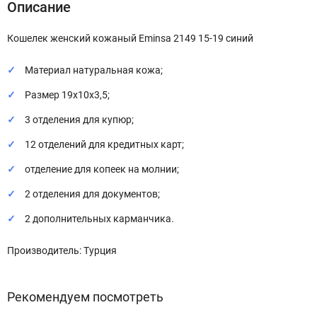
Описание
Кошелек женский кожаный Eminsa 2149 15-19 синий
Материал натуральная кожа;
Размер 19х10х3,5;
3 отделения для купюр;
12 отделений для кредитных карт;
отделение для копеек на молнии;
2 отделения для документов;
2 дополнительных карманчика.
Производитель: Турция
Рекомендуем посмотреть