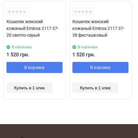
Хит!
Хит!
Кошелек женский
Кошелек женский
кожаный Eminsa 2117 37-
кожаный Eminsa 2117 37-
20 светло-серый
38 фисташковый
В наличии
В наличии
1 520 грн.
1 520 грн.
В корзину
В корзину
Купить в 1 клик
Купить в 1 клик