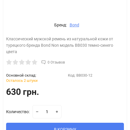
Бренд:
Bond
Классический мужской ремень из натуральной кожи от
турецкого бренда Bond Non модель BB030 темно-синего
цвета
0 Отзывов
Основной склад:
Код:
BB030-12
Осталось 2 штуки
630 грн.
Количество:
В КОРЗИНУ