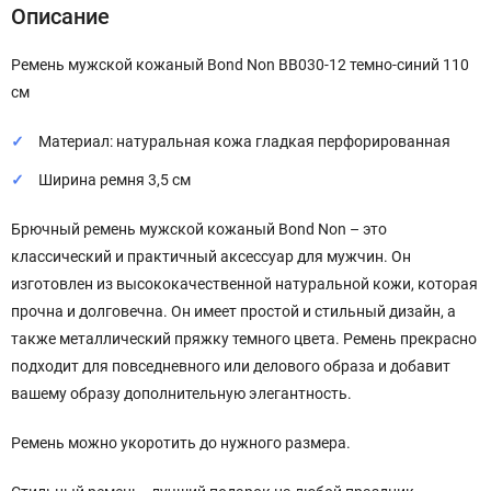
Описание
Ремень мужской кожаный Bond Non BB030-12 темно-синий 110
см
Материал: натуральная кожа гладкая перфорированная
Ширина ремня 3,5 см
Брючный ремень мужской кожаный Bond Non – это
классический и практичный аксессуар для мужчин. Он
изготовлен из высококачественной натуральной кожи, которая
прочна и долговечна. Он имеет простой и стильный дизайн, а
также металлический пряжку темного цвета. Ремень прекрасно
подходит для повседневного или делового образа и добавит
вашему образу дополнительную элегантность.
Ремень можно укоротить до нужного размера.