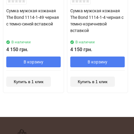
Сумка мужская кожаная
Сумка мужская кожаная
The Bond 1114-1-49 черная
The Bond 1114-1-4 черная с
с темно-синей вставкой
темно-коричневой
вставкой
В наличии
В наличии
4 150 грн.
4 150 грн.
В корзину
В корзину
Купить в 1 клик
Купить в 1 клик