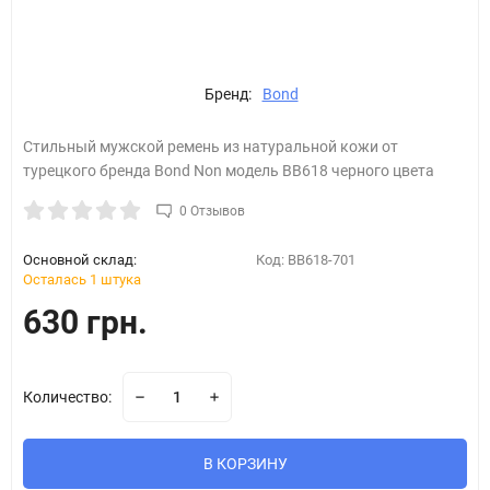
Бренд:
Bond
Стильный мужской ремень из натуральной кожи от
турецкого бренда Bond Non модель BB618 черного цвета
0 Отзывов
Основной склад:
Код:
BB618-701
Осталась 1 штука
630 грн.
Количество:
В КОРЗИНУ