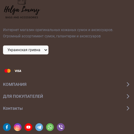
Интернет магазин оригинальных кожаных сумок и аксессуаров.
Огромный ассортимент сумок, галантереи и аксессуаров
КОМПАНИЯ
ДЛЯ ПОКУПАТЕЛЕЙ
Контакты