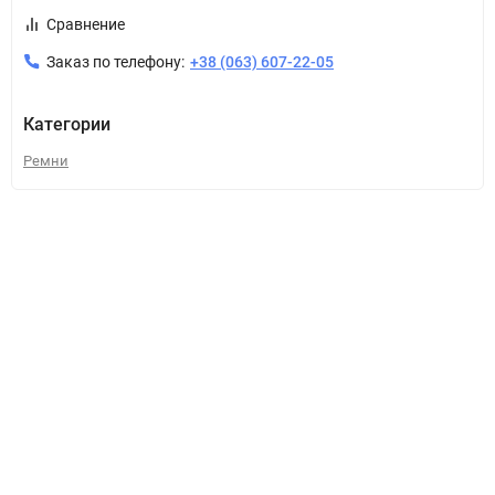
Сравнение
Заказ по телефону:
+38 (063) 607-22-05
Категории
Ремни