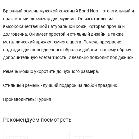
Брючный ремень мужской кожаный Bond Non – это стильный и
практичный аксессуар для мужчин. Он изготовлен из
высококачественной натуральной кожи, которая прочна и
долговечна. Он имеет простой и стильный дизайн, а также
металлический пряжку темного цвета. Ремень прекрасно
подходит для повседневного образа и добавит вашему образу
дополнительную элегантность. Идеально подходит под джинсы.
Ремень можно укоротить до нужного размера.
Стильный ремень - лучший подарок на любой праздник.
Производитель: Турция
Рекомендуем посмотреть