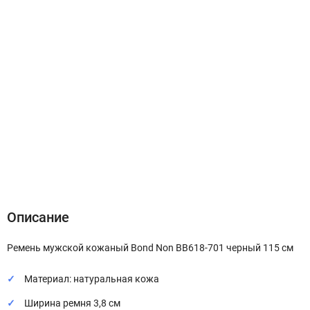
Описание
Характеристики
Отзывы (0)
Описание
Ремень мужской кожаный Bond Non BB618-701 черный 115 см
Материал: натуральная кожа
Ширина ремня 3,8 см