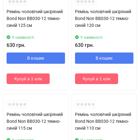
Ремінь чоловічий шкіряний
Ремінь чоловічий шкіряний
Bond Non BB030-12 темно-
Bond Non BB030-12 темно-
синій 125 см
синій 120 см
У наявності
У наявності
630 грн.
630 грн.
В кошик
В кошик
Купуй в 1 клік
Купуй в 1 клік
Новинка!
Новинка!
Ремінь чоловічий шкіряний
Ремінь чоловічий шкіряний
Bond Non BB030-12 темно-
Bond Non BB030-12 темно-
синій 115 см
синій 110 см