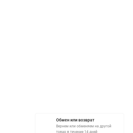
Обмен или возврат
Вернем или обменяем на другой
товар в течение 14 дней