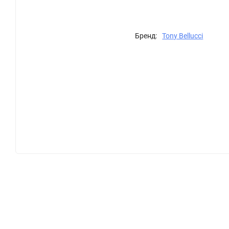
Бренд:
Tony Bellucci