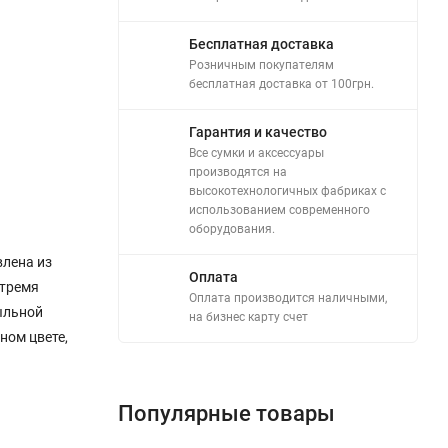
Бесплатная доставка
Розничным покупателям
бесплатная доставка от 100грн.
Гарантия и качество
Все сумки и аксессуары
производятся на
высокотехнологичных фабриках с
использованием современного
оборудования.
влена из
Оплата
 тремя
Оплата производится наличными,
ыльной
на бизнес карту счет
ном цвете,
Популярные товары