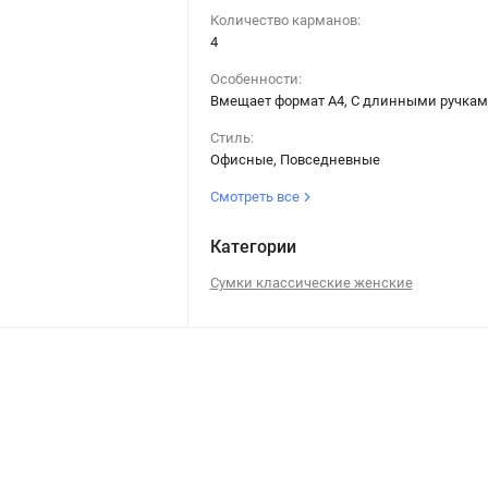
Количество карманов:
4
Особенности:
Вмещает формат А4, С длинными ручка
Стиль:
Офисные, Повседневные
Смотреть все
Категории
Сумки классические женские