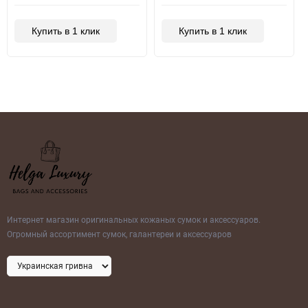
Купить в 1 клик
Купить в 1 клик
Интернет магазин оригинальных кожаных сумок и аксессуаров.
Огромный ассортимент сумок, галантереи и аксессуаров