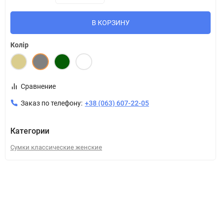
В КОРЗИНУ
Колір
Сравнение
Заказ по телефону:
+38 (063) 607-22-05
Категории
Сумки классические женские