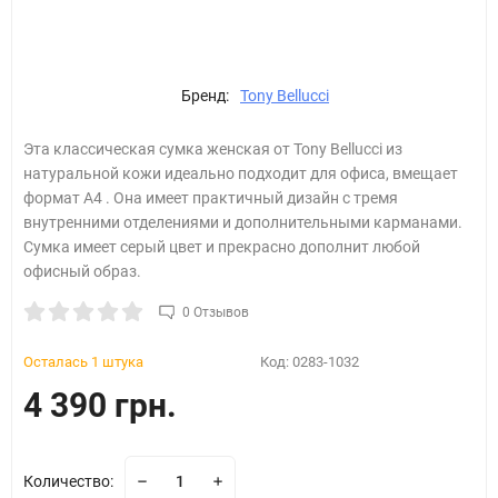
Бренд:
Tony Bellucci
Эта классическая сумка женская от Tony Bellucci из
натуральной кожи идеально подходит для офиса, вмещает
формат А4 . Она имеет практичный дизайн с тремя
внутренними отделениями и дополнительными карманами.
Сумка имеет серый цвет и прекрасно дополнит любой
офисный образ.
0 Отзывов
Осталась 1 штука
Код:
0283-1032
4 390 грн.
Количество: