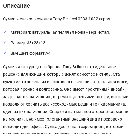
Описание
Сумка женская кожаная Tony Bellucci 0283-1032 серая
Материал: натуральная телячья кожа - зернистая.
Размер: 33х28х13
Вмещает формат А4
Сумочка от турецкого бренда Tony Bellucci это идеальное
решение для женщин, которые ценят качество и стиль. Эта
сумка изготовлена из высококачественной натуральной кожи,
которая прочна и долговечна. Она имеет практичный дизайн,
закрывается на молнию, с тремя отделениями внутри, которые
позволяют хранить все необходимые вещи и три карманчика,
один из них на молнии. Снаружи на тыльной стороне карманчик
на молнии. Она имеет элегантный внешний вид и прекрасно
подходит для офиса. Сумка доступна в сером цвете, который