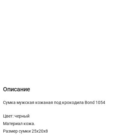
Описание
Характеристики
Отзывы (0)
Описание
Сумка мужская кожаная под крокодила Bond 1054
Цвет: черный
Материал кожа.
Размер сумки 25х20х8