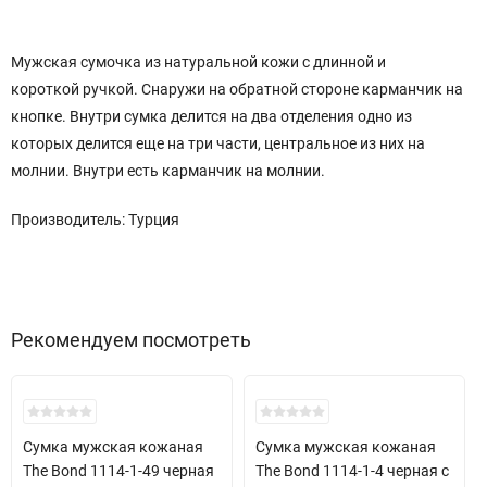
Мужская сумочка из натуральной кожи с длинной и
короткой ручкой. Снаружи на обратной стороне карманчик на
кнопке. Внутри сумка делится на два отделения одно из
которых делится еще на три части, центральное из них на
молнии. Внутри есть карманчик на молнии.
Производитель: Турция
Рекомендуем посмотреть
Сумка мужская кожаная
Сумка мужская кожаная
The Bond 1114-1-49 черная
The Bond 1114-1-4 черная с