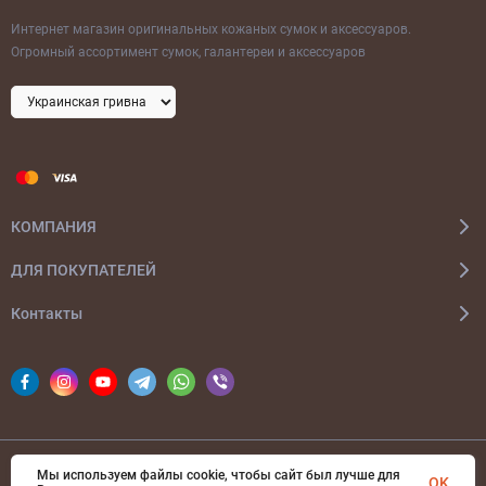
Интернет магазин оригинальных кожаных сумок и аксессуаров.
Огромный ассортимент сумок, галантереи и аксессуаров
КОМПАНИЯ
ДЛЯ ПОКУПАТЕЛЕЙ
Контакты
Мы используем файлы cookie, чтобы сайт был лучше для
© 2026 bags-ua.com Все права защищены
OK