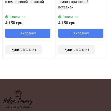
с темно-синей вставкой
темно-коричневой
вставкой
В наличии
В наличии
4 150 грн.
4 150 грн.
В корзину
В корзину
Купить в 1 клик
Купить в 1 клик