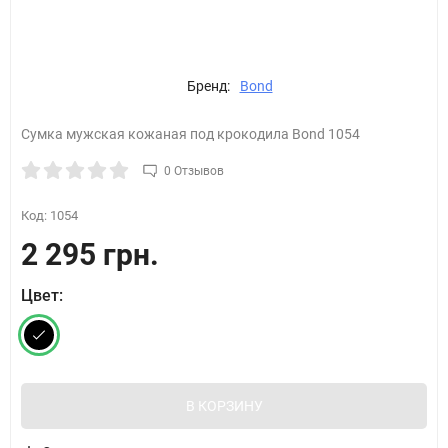
Бренд:
Bond
Сумка мужская кожаная под крокодила Bond 1054
0 Отзывов
Код:
1054
2 295 грн.
Цвет:
В КОРЗИНУ