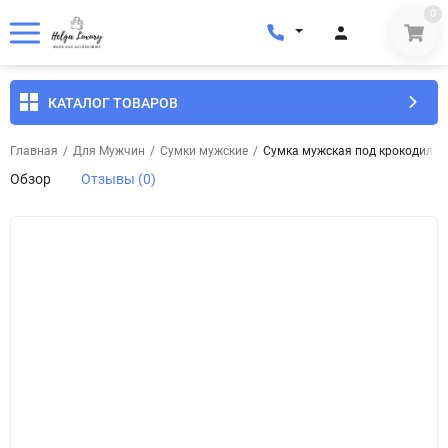
0
КАТАЛОГ ТОВАРОВ
Главная
/
Для Мужчин
/
Сумки мужские
/
Сумка мужская под крокодилов
Обзор
Отзывы (0)