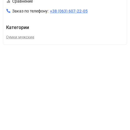
Сравнение
Заказ по телефону:
+38 (063) 607-22-05
Категории
Сумки мужские