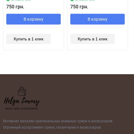
750 грн.
750 грн.
В корзину
В корзину
Купить в 1 клик
Купить в 1 клик
Интернет магазин оригинальных кожаных сумок и аксессуаров.
Огромный ассортимент сумок, галантереи и аксессуаров