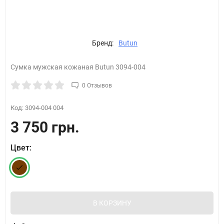
Бренд:
Butun
Сумка мужская кожаная Butun 3094-004
0 Отзывов
Код:
3094-004 004
3 750 грн.
Цвет:
В КОРЗИНУ