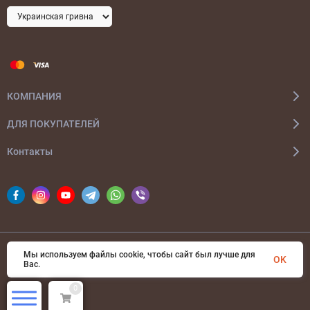
КОМПАНИЯ
ДЛЯ ПОКУПАТЕЛЕЙ
Контакты
Мы используем файлы cookie, чтобы сайт был лучше для
© 2026 bags-ua.com Все права защищены
OK
Вас.
0