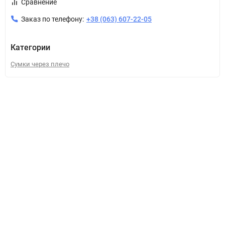
Сравнение
Заказ по телефону:
+38 (063) 607-22-05
Категории
Сумки через плечо