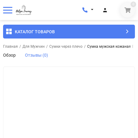
0
КАТАЛОГ ТОВАРОВ
Главная
/
Для Мужчин
/
Сумки через плечо
/
Сумка мужская кожаная But
Обзор
Отзывы (0)