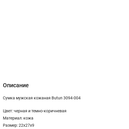
Описание
Характеристики
Отзывы (0)
Описание
Сумка мужская кожаная Butun 3094-004
Цвет: черная и темно-коричневая
Материал: кожа
Размер: 22х27х9