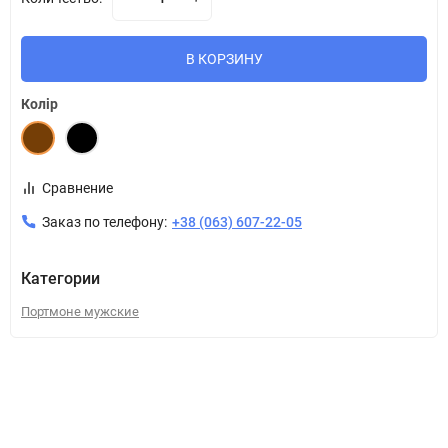
В КОРЗИНУ
Колір
Сравнение
Заказ по телефону:
+38 (063) 607-22-05
Категории
Портмоне мужские