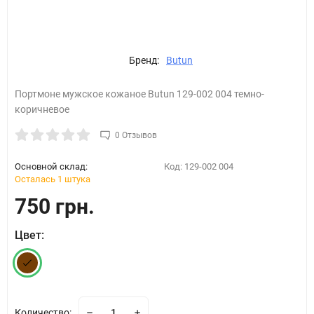
Бренд:
Butun
Портмоне мужское кожаное Butun 129-002 004 темно-
коричневое
0 Отзывов
Основной склад:
Код:
129-002 004
Осталась 1 штука
750 грн.
Цвет:
Количество: