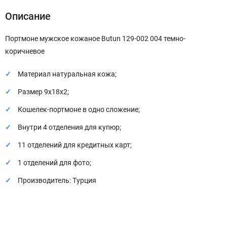
Описание
Портмоне мужское кожаное Butun 129-002 004 темно-
коричневое
Материал натуральная кожа;
Размер 9х18х2;
Кошелек-портмоне в одно сложение;
Внутри 4 отделения для купюр;
11 отделений для кредитных карт;
1 отделений для фото;
Производитель: Турция