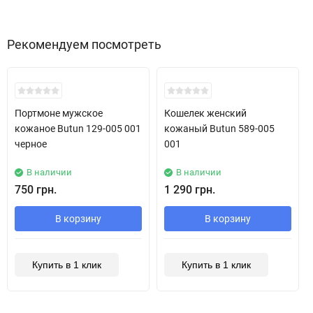
Рекомендуем посмотреть
New!
Портмоне мужское
Кошелек женский
кожаное Butun 129-005 001
кожаный Butun 589-005
черное
001
В наличии
В наличии
750 грн.
1 290 грн.
В корзину
В корзину
Купить в 1 клик
Купить в 1 клик