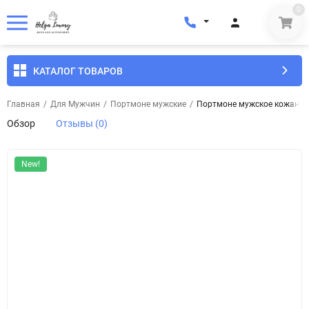
0
КАТАЛОГ ТОВАРОВ
Главная
/
Для Мужчин
/
Портмоне мужские
/
Портмоне мужское кожаное 
Обзор
Отзывы (0)
New!