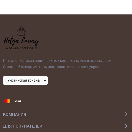
Интернет магазин оригинальных кожаных сумок и аксессуаров.
Огромный ассортимент сумок, галантереи и аксессуаров
КОМПАНИЯ
ДЛЯ ПОКУПАТЕЛЕЙ