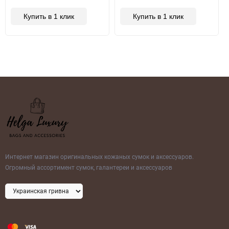
Купить в 1 клик
Купить в 1 клик
Интернет магазин оригинальных кожаных сумок и аксессуаров.
Огромный ассортимент сумок, галантереи и аксессуаров