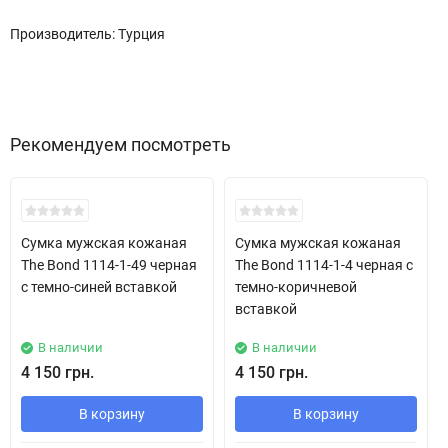
Производитель: Турция
Рекомендуем посмотреть
Сумка мужская кожаная
Сумка мужская кожаная
The Bond 1114-1-49 черная
The Bond 1114-1-4 черная с
с темно-синей вставкой
темно-коричневой
вставкой
В наличии
В наличии
4 150 грн.
4 150 грн.
В корзину
В корзину