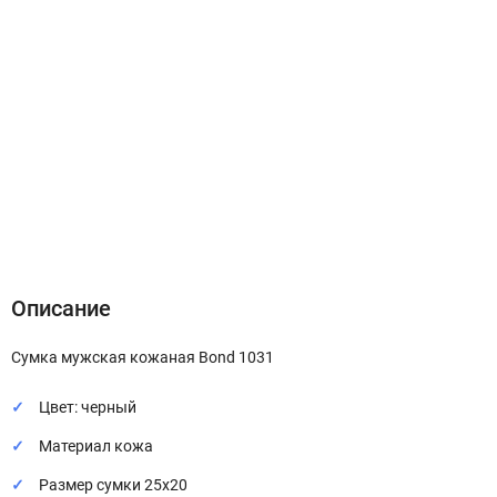
Описание
Характеристики
Отзывы (0)
Описание
Сумка мужская кожаная Bond 1031
Цвет: черный
Материал кожа
Размер сумки 25х20