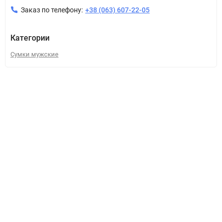
Заказ по телефону:
+38 (063) 607-22-05
Категории
Сумки мужские