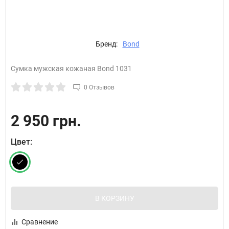
Бренд:
Bond
Сумка мужская кожаная Bond 1031
0 Отзывов
2 950 грн.
Цвет:
В КОРЗИНУ
Сравнение