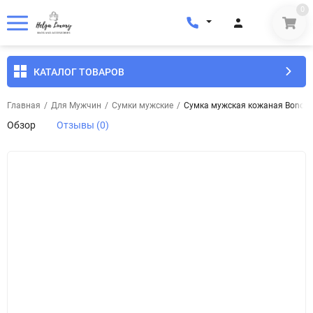
0
КАТАЛОГ ТОВАРОВ
Главная
/
Для Мужчин
/
Сумки мужские
/
Сумка мужская кожаная Bond 1
Обзор
Отзывы (0)