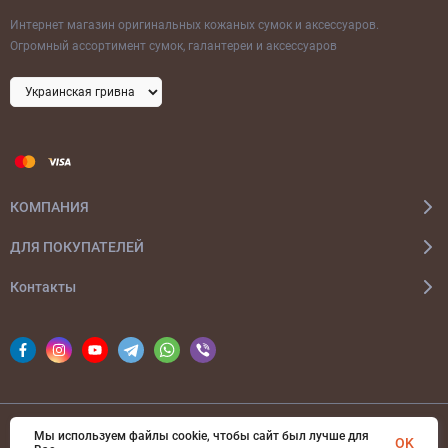
Интернет магазин оригинальных кожаных сумок и аксессуаров.
Огромный ассортимент сумок, галантереи и аксессуаров
КОМПАНИЯ
ДЛЯ ПОКУПАТЕЛЕЙ
Контакты
Мы используем файлы cookie, чтобы сайт был лучше для
© 2026 bags-ua.com Все права защищены
OK