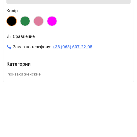
Колір
Сравнение
Заказ по телефону:
+38 (063) 607-22-05
Категории
Рюкзаки женские