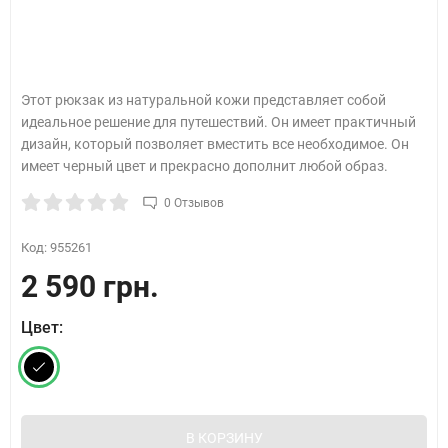
Этот рюкзак из натуральной кожи представляет собой
идеальное решение для путешествий. Он имеет практичный
дизайн, который позволяет вместить все необходимое. Он
имеет черный цвет и прекрасно дополнит любой образ.
0 Отзывов
Код:
955261
2 590 грн.
Цвет:
В КОРЗИНУ