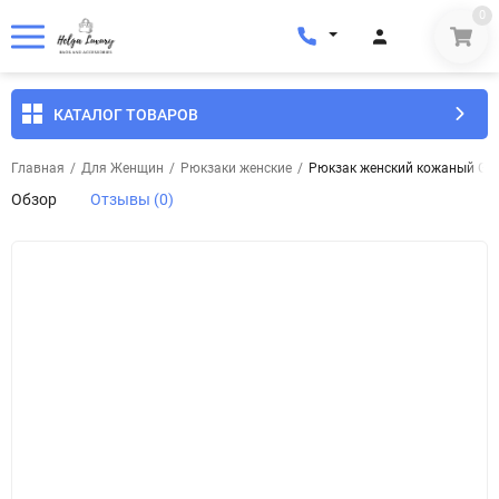
0
КАТАЛОГ ТОВАРОВ
Главная
/
Для Женщин
/
Рюкзаки женские
/
Рюкзак женский кожаный Gen
Обзор
Отзывы (0)