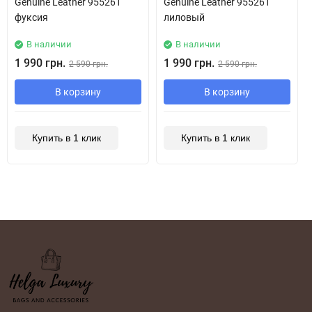
Genuine Leather 955261
Genuine Leather 955261
фуксия
лиловый
В наличии
В наличии
1 990 грн.
1 990 грн.
2 590 грн.
2 590 грн.
В корзину
В корзину
Купить в 1 клик
Купить в 1 клик