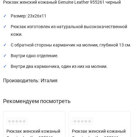
Рюкзак женский кожаный Genuine Leather 955261 черный
Размер: 23х26х11
Рюкзак изготовлен из натуральной высококачественной
кожи.
С обратной стороны карманчик на молнии, глубиной 13 см.
Внутри одно отделение.
Внутри два карманчика, один из них на молнии.
Производитель: Италия
Рекомендуем посмотреть
Скидка!
Скидка!
Рюкзак женский кожаный
Рюкзак женский кожаный