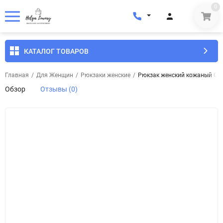
0
КАТАЛОГ ТОВАРОВ
Главная
/
Для Женщин
/
Рюкзаки женские
/
Рюкзак женский кожаный Genu
Обзор
Отзывы (0)