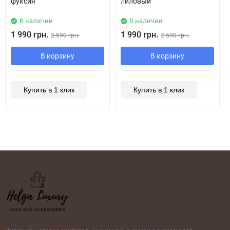
фуксия
лиловый
В наличии
В наличии
1 990 грн.
1 990 грн.
2 590 грн.
2 590 грн.
В корзину
В корзину
Купить в 1 клик
Купить в 1 клик