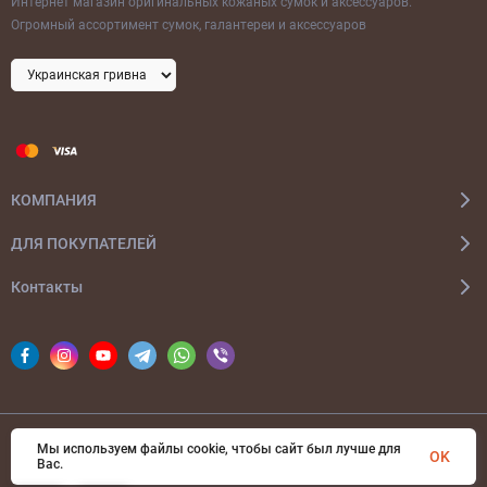
Интернет магазин оригинальных кожаных сумок и аксессуаров.
Огромный ассортимент сумок, галантереи и аксессуаров
КОМПАНИЯ
ДЛЯ ПОКУПАТЕЛЕЙ
Контакты
Мы используем файлы cookie, чтобы сайт был лучше для
© 2026 bags-ua.com Все права защищены
OK
Вас.