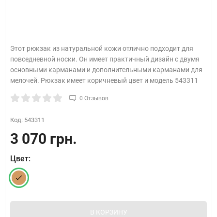
Этот рюкзак из натуральной кожи отлично подходит для
повседневной носки. Он имеет практичный дизайн с двумя
основными карманами и дополнительными карманами для
мелочей. Рюкзак имеет коричневый цвет и модель 543311
0 Отзывов
Код:
543311
3 070 грн.
Цвет:
В КОРЗИНУ