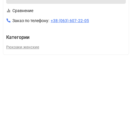
Сравнение
Заказ по телефону:
+38 (063) 607-22-05
Категории
Рюкзаки женские