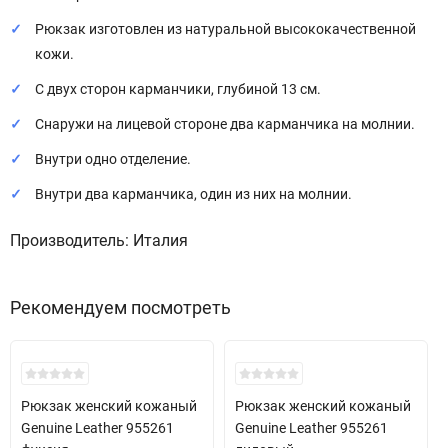
Рюкзак изготовлен из натуральной высококачественной
кожи.
С двух сторон карманчики, глубиной 13 см.
Снаружи на лицевой стороне два карманчика на молнии.
Внутри одно отделение.
Внутри два карманчика, один из них на молнии.
Производитель: Италия
Рекомендуем посмотреть
Скидка!
Скидка!
Рюкзак женский кожаный
Рюкзак женский кожаный
Genuine Leather 955261
Genuine Leather 955261