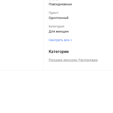
Повседневные
Принт:
Однотонный
Категория:
Для женщин
Смотреть все
Категории
,
Рюкзаки женские
Распродажа