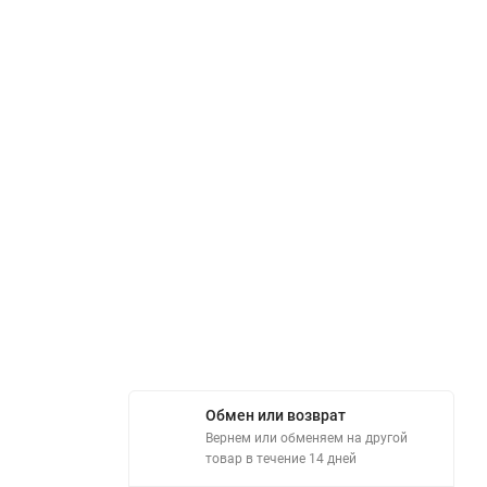
Обмен или возврат
Вернем или обменяем на другой
товар в течение 14 дней