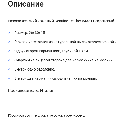
Описание
Рюкзак женский кожаный Genuine Leather 543311 сиреневый
Размер: 26х30х15
Рюкзак изготовлен из натуральной высококачественной 
С двух сторон карманчики, глубиной 13 см.
Снаружи на лицевой стороне два карманчика на молнии.
Внутри одно отделение.
Внутри два карманчика, один из них на молнии.
Производитель: Италия
Рекомендуем посмотреть