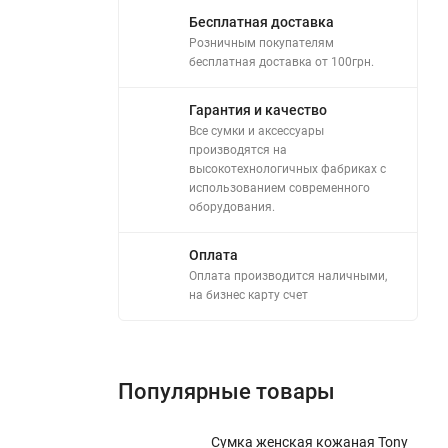
Бесплатная доставка
Розничным покупателям
бесплатная доставка от 100грн.
Гарантия и качество
Все сумки и аксессуары
производятся на
высокотехнологичных фабриках с
использованием современного
оборудования.
Оплата
Оплата производится наличными,
на бизнес карту счет
Популярные товары
Сумка женская кожаная Tony