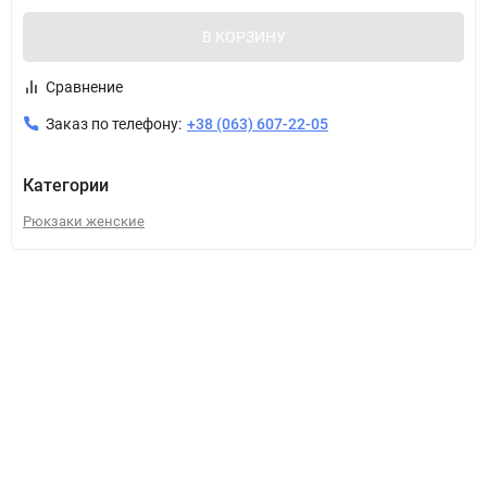
В КОРЗИНУ
Сравнение
Заказ по телефону:
+38 (063) 607-22-05
Категории
Рюкзаки женские