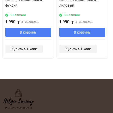
фуксия
лиловый
В наличии
В наличии
1 990 грн.
1 990 грн.
2 590 грн.
2 590 грн.
В корзину
В корзину
Купить в 1 клик
Купить в 1 клик