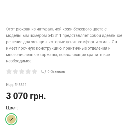
Этот рюкзак из натуральной кожи бежевого цвета с
модельным номером 543311 представляет собой идеальное
решение для женщин, которые ценят комфорт и стиль. Он
имеет прочную конструкцию, практичные отделения и
многочисленные карманы, позволяющие хранить все
необходимое.
0 Отзывов
Код:
543311
3 070 грн.
Цвет: