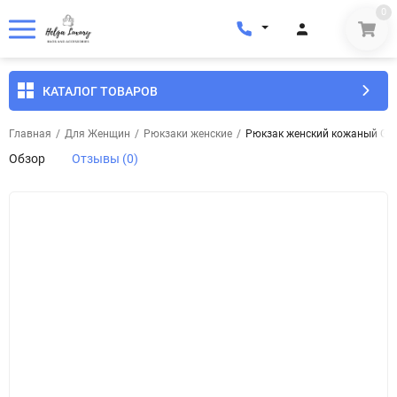
0
КАТАЛОГ ТОВАРОВ
Главная
/
Для Женщин
/
Рюкзаки женские
/
Рюкзак женский кожаный Gen
Обзор
Отзывы (0)