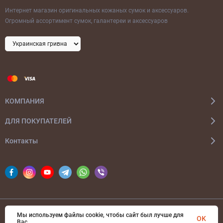
Интернет магазин оригинальных кожаных сумок и аксессуаров.
Огромный ассортимент сумок, галантереи и аксессуаров
КОМПАНИЯ
ДЛЯ ПОКУПАТЕЛЕЙ
Контакты
Мы используем файлы cookie, чтобы сайт был лучше для
© 2026 bags-ua.com Все права защищены
OK
Вас.