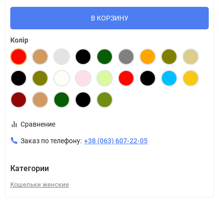
В КОРЗИНУ
Колір
Сравнение
Заказ по телефону:
+38 (063) 607-22-05
Категории
Кошельки женские