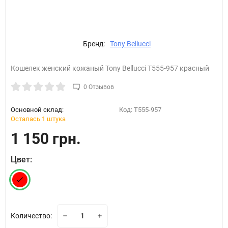
Бренд:
Tony Bellucci
Кошелек женский кожаный Tony Bellucci T555-957 красный
0 Отзывов
Основной склад:
Код:
T555-957
Осталась 1 штука
1 150 грн.
Цвет:
Количество: