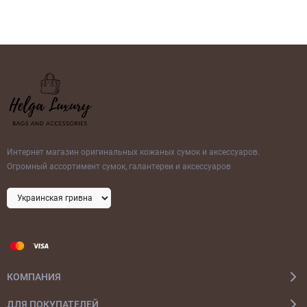
Интернет магазин оригинальных кожаных сумок и аксессуаров.
Огромный ассортимент сумок, галантереи и аксессуаров
КОМПАНИЯ
ДЛЯ ПОКУПАТЕЛЕЙ