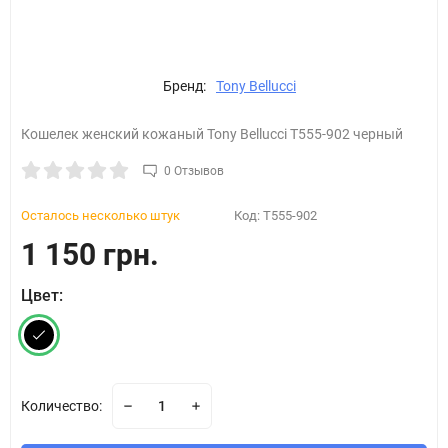
Бренд:
Tony Bellucci
Кошелек женский кожаный Tony Bellucci T555-902 черный
0 Отзывов
Осталось несколько штук
Код:
T555-902
1 150 грн.
Цвет:
Количество: