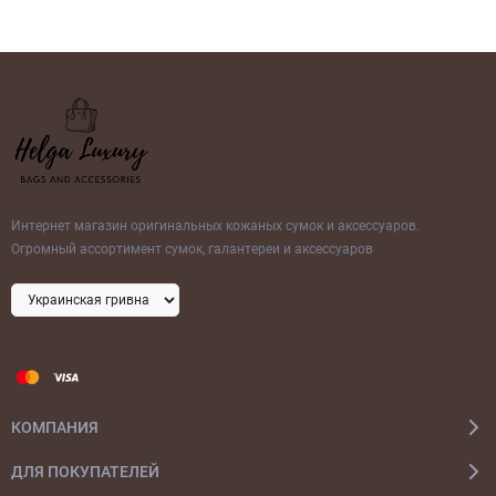
Интернет магазин оригинальных кожаных сумок и аксессуаров.
Огромный ассортимент сумок, галантереи и аксессуаров
КОМПАНИЯ
ДЛЯ ПОКУПАТЕЛЕЙ