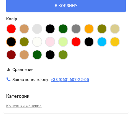
В КОРЗИНУ
Колір
Сравнение
Заказ по телефону:
+38 (063) 607-22-05
Категории
Кошельки женские