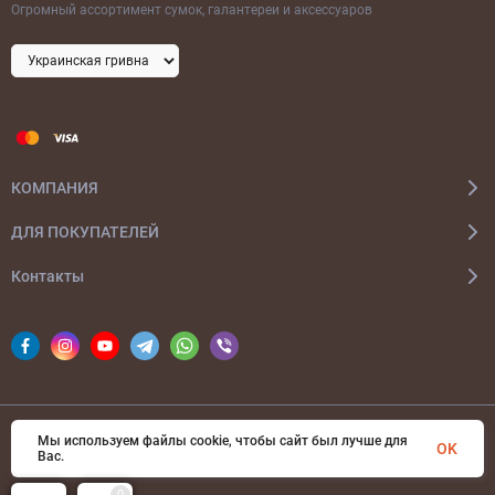
Огромный ассортимент сумок, галантереи и аксессуаров
КОМПАНИЯ
ДЛЯ ПОКУПАТЕЛЕЙ
Контакты
Мы используем файлы cookie, чтобы сайт был лучше для
© 2026 bags-ua.com Все права защищены
OK
Вас.
0