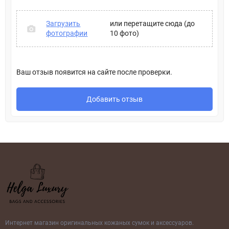
Загрузить
или перетащите сюда (до
фотографии
10 фото)
Ваш отзыв появится на сайте после проверки.
Добавить отзыв
Интернет магазин оригинальных кожаных сумок и аксессуаров.