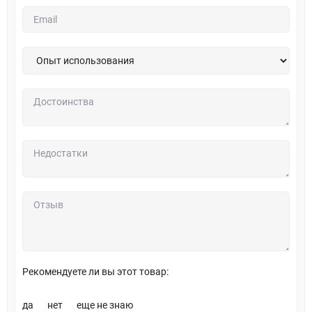
Рекомендуете ли вы этот товар:
да
нет
еще не знаю