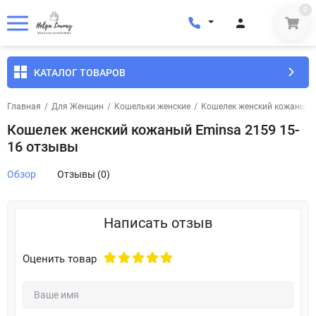
0
КАТАЛОГ ТОВАРОВ
Главная
/
Для Женщин
/
Кошельки женские
/
Кошелек женский кожаный E
Кошелек женский кожаный Eminsa 2159 15-
16 отзывы
Обзор
Отзывы (0)
Написать отзыв
Оценить товар