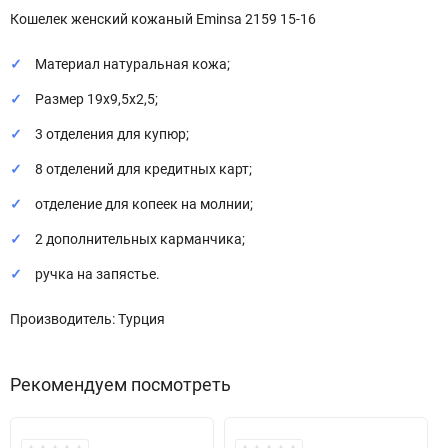
Кошелек женский кожаный Eminsa 2159 15-16
Материал натуральная кожа;
Размер 19х9,5х2,5;
3 отделения для купюр;
8 отделений для кредитных карт;
отделение для копеек на молнии;
2 дополнительных карманчика;
ручка на запястье.
Производитель: Турция
Рекомендуем посмотреть
Хит!
Хит!