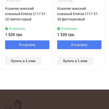
Кошелек женский
Кошелек женский
кожаный Eminsa 2117 37-
кожаный Eminsa 2117 37-
20 светло-серый
38 фисташковый
В наличии
В наличии
1 520 грн.
1 520 грн.
В корзину
В корзину
Купить в 1 клик
Купить в 1 клик