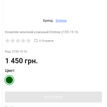
Бренд:
Eminsa
Кошелек женский кожаный Eminsa 2159 15-16
0 Отзывов
Код:
2159 15-16
1 450 грн.
Цвет:
В КОРЗИНУ