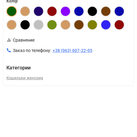
Колір
Сравнение
Заказ по телефону:
+38 (063) 607-22-05
Категории
Кошельки женские