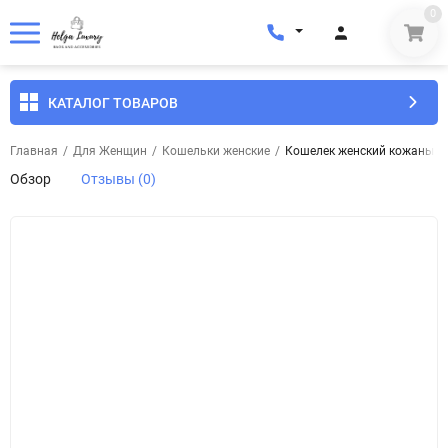
0
КАТАЛОГ ТОВАРОВ
Главная
/
Для Женщин
/
Кошельки женские
/
Кошелек женский кожаный E
Обзор
Отзывы (0)