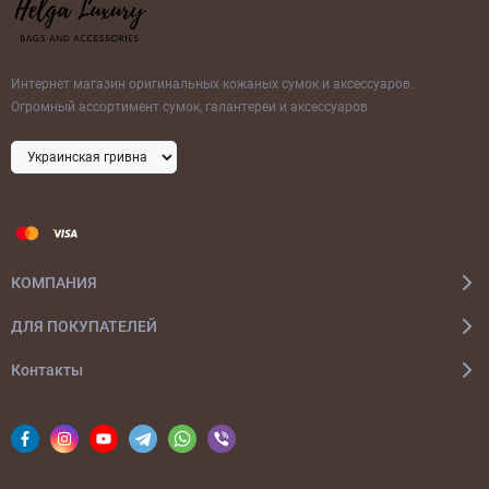
Интернет магазин оригинальных кожаных сумок и аксессуаров.
Огромный ассортимент сумок, галантереи и аксессуаров
КОМПАНИЯ
ДЛЯ ПОКУПАТЕЛЕЙ
Контакты