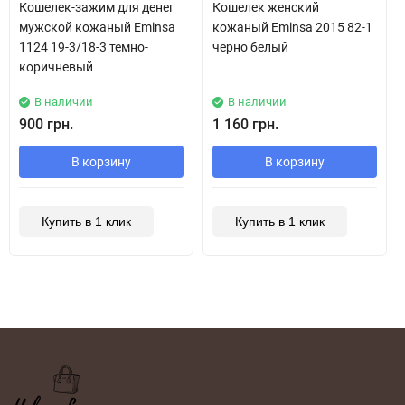
Кошелек-зажим для денег
Кошелек женский
мужской кожаный Eminsa
кожаный Eminsa 2015 82-1
1124 19-3/18-3 темно-
черно белый
коричневый
В наличии
В наличии
900 грн.
1 160 грн.
В корзину
В корзину
Купить в 1 клик
Купить в 1 клик