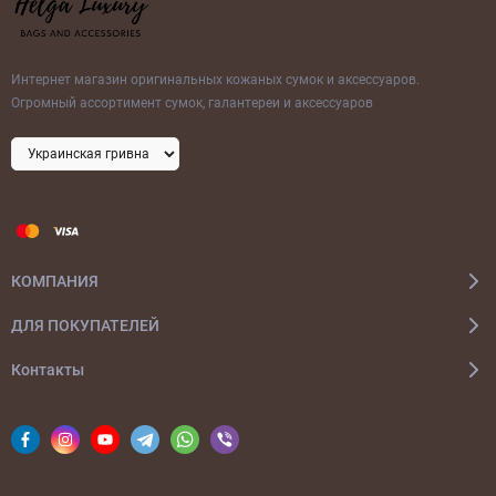
Интернет магазин оригинальных кожаных сумок и аксессуаров.
Огромный ассортимент сумок, галантереи и аксессуаров
КОМПАНИЯ
ДЛЯ ПОКУПАТЕЛЕЙ
Контакты