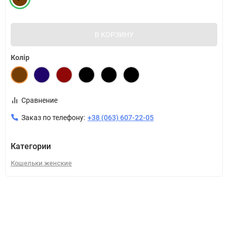
В КОРЗИНУ
Колір
Сравнение
Заказ по телефону:
+38 (063) 607-22-05
Категории
Кошельки женские