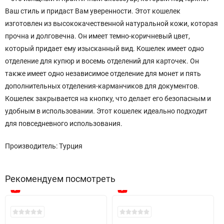
Ваш стиль и придаст Вам уверенности. Этот кошелек
изготовлен из высококачественной натуральной кожи, которая
прочна и долговечна. Он имеет темно-коричневый цвет,
который придает ему изысканный вид. Кошелек имеет одно
отделение для купюр и восемь отделений для карточек. Он
также имеет одно независимое отделение для монет и пять
дополнительных отделения-карманчиков для документов.
Кошелек закрывается на кнопку, что делает его безопасным и
удобным в использовании. Этот кошелек идеально подходит
для повседневного использования.
Производитель: Турция
Рекомендуем посмотреть
New!
New!