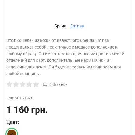
Бренд:
Eminsa
Этот кошелек из кожи от известного бренда Eminsa
представляет собой практичное и модное дополнение к
любому образу. Он имеет темно-коричневый цвет и имеет 8
отделений для карт, дополнительные карманчики и 1
отделение для денег. Он будет прекрасным подарком для
любой женщины.
0 Отзывов
Код:
2015 18-3
1 160 грн.
Цвет: