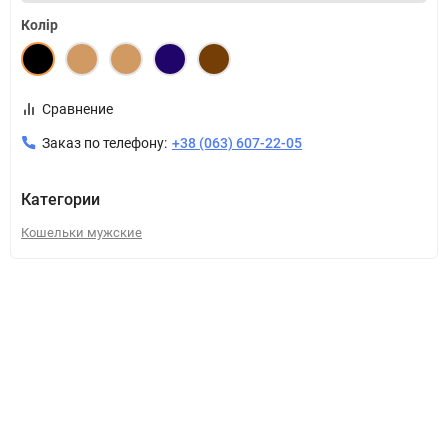
Колір
Сравнение
Заказ по телефону:
+38 (063) 607-22-05
Категории
Кошельки мужские