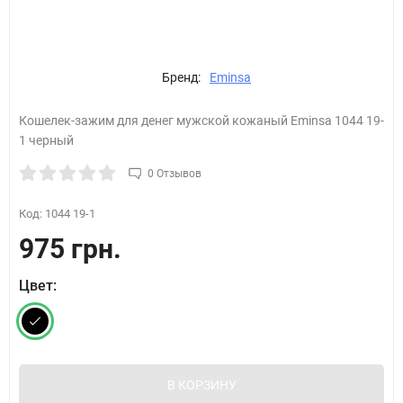
Бренд:
Eminsa
Кошелек-зажим для денег мужской кожаный Eminsa 1044 19-
1 черный
0 Отзывов
Код:
1044 19-1
975 грн.
Цвет:
В КОРЗИНУ