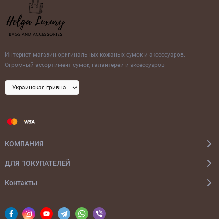
Интернет магазин оригинальных кожаных сумок и аксессуаров.
Огромный ассортимент сумок, галантереи и аксессуаров
КОМПАНИЯ
ДЛЯ ПОКУПАТЕЛЕЙ
Контакты