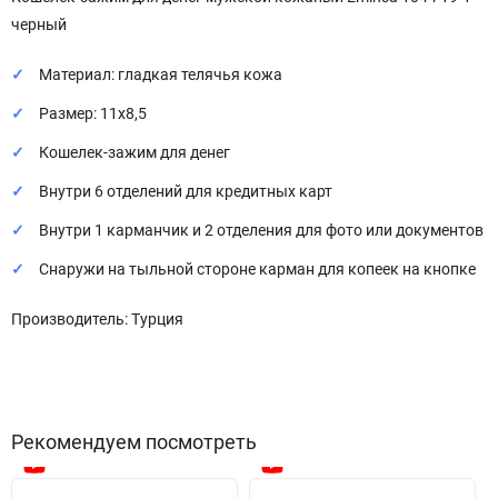
черный
Материал: гладкая телячья кожа
Размер: 11х8,5
Кошелек-зажим для денег
Внутри 6 отделений для кредитных карт
Внутри 1 карманчик и 2 отделения для фото или документов
Снаружи на тыльной стороне карман для копеек на кнопке
Производитель: Турция
Рекомендуем посмотреть