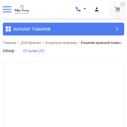
0
КАТАЛОГ ТОВАРОВ
Главная
/
Для Мужчин
/
Кошельки мужские
/
Кошелек мужской кожаный E
Обзор
Отзывы (0)