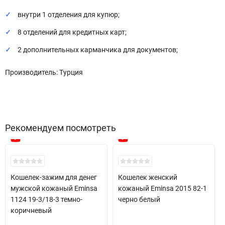
внутри 1 отделения для купюр;
8 отделений для кредитных карт;
2 дополнительных карманчика для документов;
Производитель: Турция
Рекомендуем посмотреть
New!
New!
Кошелек-зажим для денег
Кошелек женский
мужской кожаный Eminsa
кожаный Eminsa 2015 82-1
1124 19-3/18-3 темно-
черно белый
коричневый