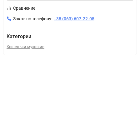
Сравнение
Заказ по телефону:
+38 (063) 607-22-05
Категории
Кошельки мужские