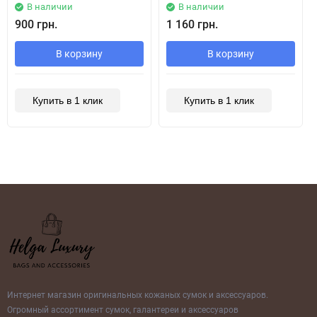
В наличии
В наличии
900 грн.
1 160 грн.
В корзину
В корзину
Купить в 1 клик
Купить в 1 клик
Интернет магазин оригинальных кожаных сумок и аксессуаров.
Огромный ассортимент сумок, галантереи и аксессуаров