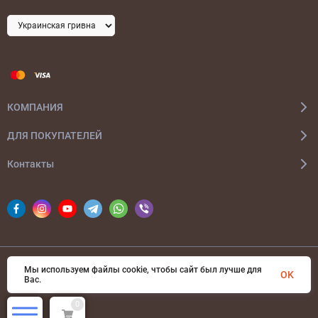
КОМПАНИЯ
ДЛЯ ПОКУПАТЕЛЕЙ
Контакты
Мы используем файлы cookie, чтобы сайт был лучше для
© 2026 bags-ua.com Все права защищены
OK
Вас.
0