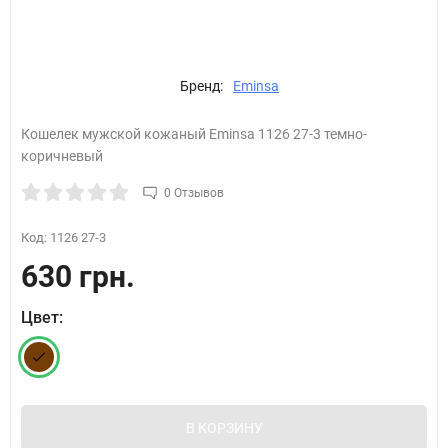
Бренд:
Eminsa
Кошелек мужской кожаный Eminsa 1126 27-3 темно-
коричневый
0 Отзывов
Код:
1126 27-3
630 грн.
Цвет:
В КОРЗИНУ