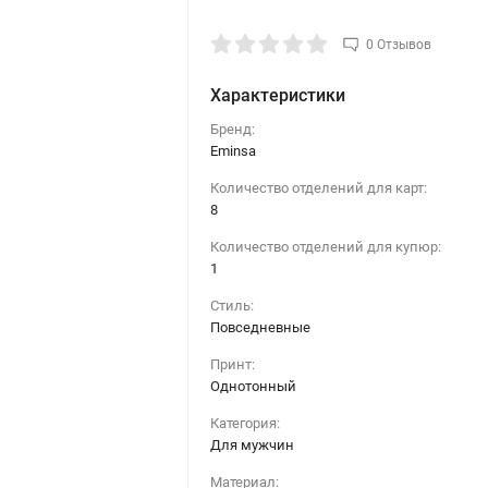
0 Отзывов
Характеристики
Бренд:
Eminsa
Количество отделений для карт:
8
Количество отделений для купюр:
1
Стиль:
Повседневные
Принт:
Однотонный
Категория:
Для мужчин
Материал: