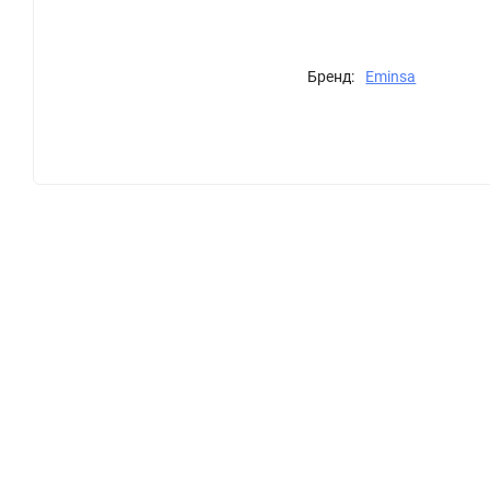
Бренд:
Eminsa