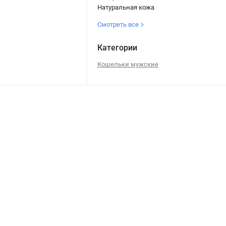
Натуральная кожа
Смотреть все
Категории
Кошельки мужские