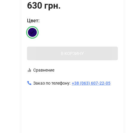
630 грн.
Цвет:
В КОРЗИНУ
Сравнение
Заказ по телефону:
+38 (063) 607-22-05