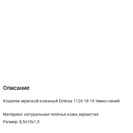
Описание
Характеристики
Отзывы (0)
Описание
Кошелек мужской кожаный Eminsa 1126 18-19 темно-синий
Материал: натуральная телячья кожа зернистая
Размер: 8,5х10х1,5