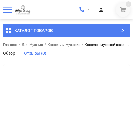
0
КАТАЛОГ ТОВАРОВ
Главная
/
Для Мужчин
/
Кошельки мужские
/
Кошелек мужской кожаный E
Обзор
Отзывы (0)