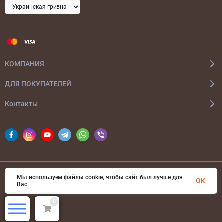
КОМПАНИЯ
ДЛЯ ПОКУПАТЕЛЕЙ
Контакты
Мы используем файлы cookie, чтобы сайт был лучше для
© 2026 bags-ua.com Все права защищены
OK
Вас.
0