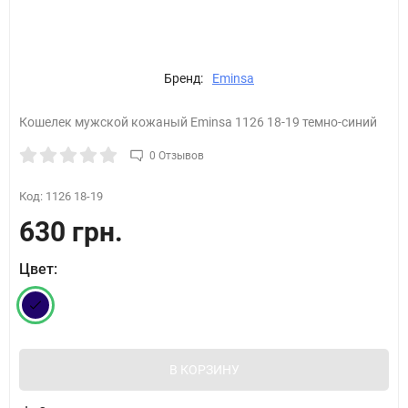
Бренд:
Eminsa
Кошелек мужской кожаный Eminsa 1126 18-19 темно-синий
0 Отзывов
Код:
1126 18-19
630 грн.
Цвет:
В КОРЗИНУ