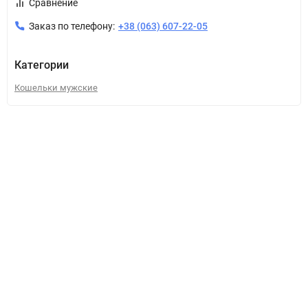
Сравнение
Заказ по телефону:
+38 (063) 607-22-05
Категории
Кошельки мужские