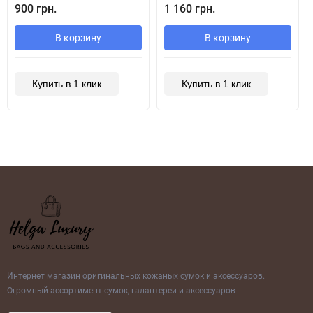
900 грн.
1 160 грн.
В корзину
В корзину
Купить в 1 клик
Купить в 1 клик
Интернет магазин оригинальных кожаных сумок и аксессуаров.
Огромный ассортимент сумок, галантереи и аксессуаров