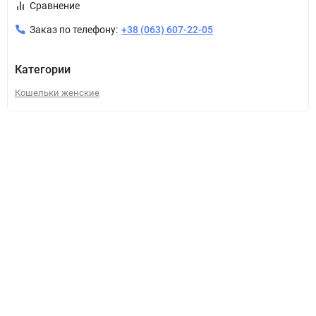
Сравнение
Заказ по телефону:
+38 (063) 607-22-05
Категории
Кошельки женские