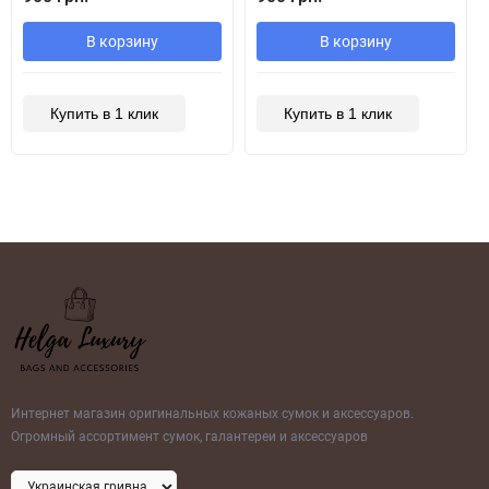
В корзину
В корзину
Купить в 1 клик
Купить в 1 клик
Интернет магазин оригинальных кожаных сумок и аксессуаров.
Огромный ассортимент сумок, галантереи и аксессуаров