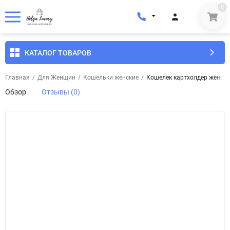
0
КАТАЛОГ ТОВАРОВ
Главная
/
Для Женщин
/
Кошельки женские
/
Кошелек картхолдер женски
Обзор
Отзывы (0)