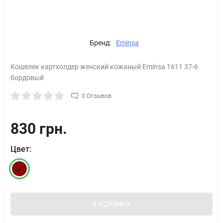
Бренд:
Eminsa
Кошелек картхолдер женский кожаный Eminsa 1611 37-6
бордовый
0 Отзывов
830 грн.
Цвет:
В КОРЗИНУ