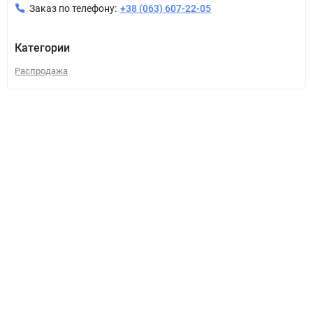
Заказ по телефону:
+38 (063) 607-22-05
Категории
Распродажа