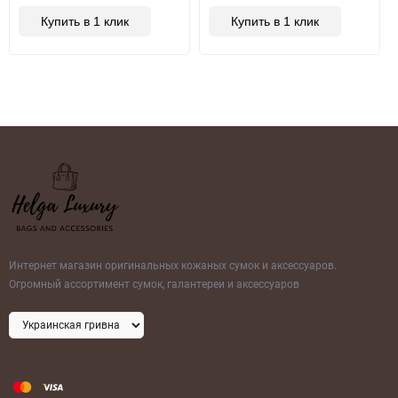
Купить в 1 клик
Купить в 1 клик
Интернет магазин оригинальных кожаных сумок и аксессуаров.
Огромный ассортимент сумок, галантереи и аксессуаров