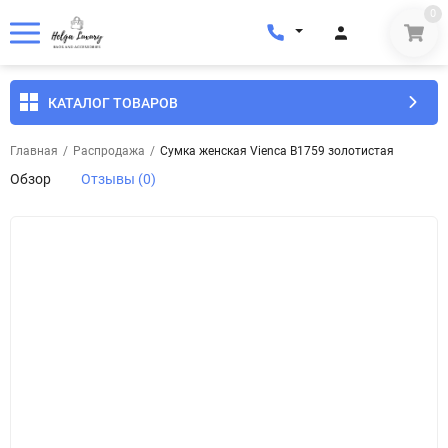
0
КАТАЛОГ ТОВАРОВ
Главная
/
Распродажа
/
Сумка женская Vienca B1759 золотистая
Обзор
Отзывы (0)