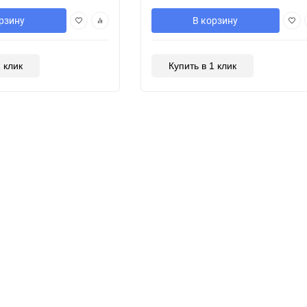
рзину
В корзину
1 клик
Купить в 1 клик