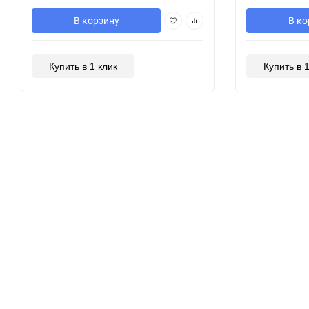
В корзину
В ко
Купить в 1 клик
Купить в 