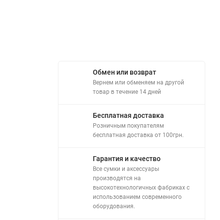
Обмен или возврат
Вернем или обменяем на другой
товар в течение 14 дней
Бесплатная доставка
Розничным покупателям
бесплатная доставка от 100грн.
Гарантия и качество
Все сумки и аксессуары
производятся на
высокотехнологичных фабриках с
использованием современного
оборудования.