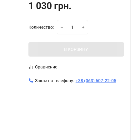
1 030 грн.
Количество:
В КОРЗИНУ
Сравнение
Заказ по телефону:
+38 (063) 607-22-05