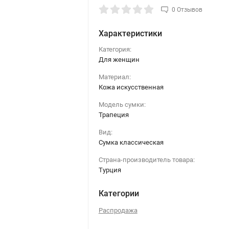
0 Отзывов
Характеристики
Категория:
Для женщин
Материал:
Кожа искусственная
Модель сумки:
Трапеция
Вид:
Сумка классическая
Страна-производитель товара:
Турция
Категории
Распродажа