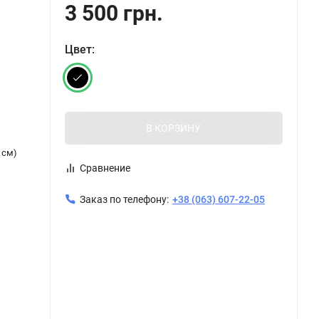
3 500 грн.
Цвет:
В КОРЗИНУ
 см)
Сравнение
Заказ по телефону:
+38 (063) 607-22-05