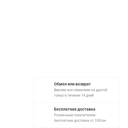
Обмен или возврат
Вернем или обменяем на другой
товар в течение 14 дней
Бесплатная доставка
Розничным покупателям
бесплатная доставка от 100грн.