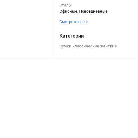
Стиль:
Офисные, Повседневные
Смотреть все
Категории
Сумки классические женские