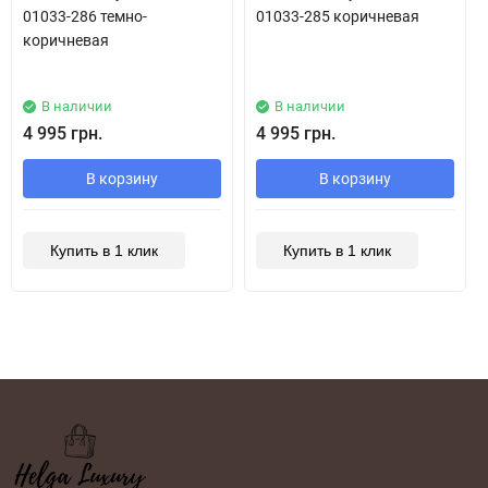
01033-286 темно-
01033-285 коричневая
коричневая
В наличии
В наличии
4 995 грн.
4 995 грн.
В корзину
В корзину
Купить в 1 клик
Купить в 1 клик