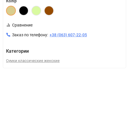
Колір
Сравнение
Заказ по телефону:
+38 (063) 607-22-05
Категории
Сумки классические женские