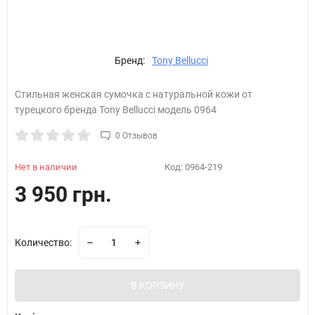
Бренд:
Tony Bellucci
Стильная женская сумочка с натуральной кожи от
турецкого бренда Tony Bellucci модель 0964
0 Отзывов
Нет в наличии
Код:
0964-219
3 950 грн.
Количество:
В КОРЗИНУ