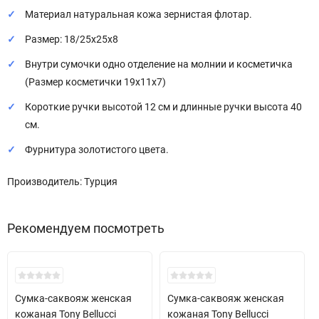
Материал натуральная кожа зернистая флотар.
Размер: 18/25х25х8
Внутри сумочки одно отделение на молнии и косметичка
(Размер косметички 19х11х7)
Короткие ручки высотой 12 см и длинные ручки высота 40
см.
Фурнитура золотистого цвета.
Производитель: Турция
Рекомендуем посмотреть
Хит!
Сумка-саквояж женская
Сумка-саквояж женская
кожаная Tony Bellucci
кожаная Tony Bellucci