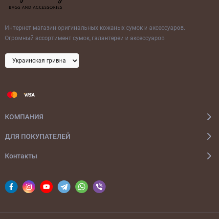
Интернет магазин оригинальных кожаных сумок и аксессуаров.
Огромный ассортимент сумок, галантереи и аксессуаров
КОМПАНИЯ
ДЛЯ ПОКУПАТЕЛЕЙ
Контакты