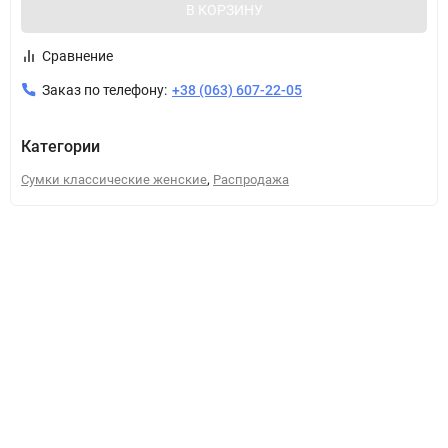
В КОРЗИНУ
Сравнение
Заказ по телефону:
+38 (063) 607-22-05
Категории
,
Сумки классические женские
Распродажа