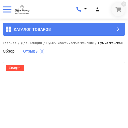
0
КАТАЛОГ ТОВАРОВ
Главная
/
Для Женщин
/
Сумки классические женские
/
Сумка женская кож
Обзор
Отзывы (0)
Скидка!