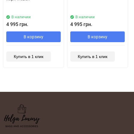
В наличии
В наличии
4 995 грн.
4 995 грн.
В корзину
В корзину
Купить в 1 клик
Купить в 1 клик