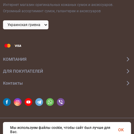
Интернет магазин оригинальных кожаных сумок и аксессуаров.
Огромный ассортимент сумок, галантереи и аксессуаров
КОМПАНИЯ
ДЛЯ ПОКУПАТЕЛЕЙ
Контакты
Мы используем файлы cookie, чтобы сайт был лучше для
© 2026 bags-ua.com Все права защищены
OK
Вас.