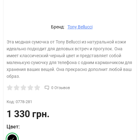
Бренд:
Tony Bellucci
Эта модная сумочка от Tony Bellucci из натуральной кожи
идеально подходит для деловых встреч и прогулок. Она
имеет классический черный цвет и представляет собой
маленькую сумочку для телефона с одним карманчиком для
хранения ваших вещей. Она прекрасно дополнит любой ваш
образ.
0 Отзывов
Код:
0778-281
1 330 грн.
Цвет: