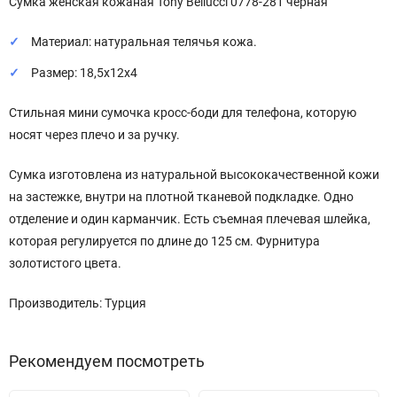
Сумка женская кожаная Tony Bellucci 0778-281 черная
Материал: натуральная телячья кожа.
Размер: 18,5x12x4
Стильная мини сумочка кросс-боди для телефона, которую
носят через плечо и за ручку.
Сумка изготовлена из натуральной высококачественной кожи
на застежке, внутри на плотной тканевой подкладке. Одно
отделение и один карманчик. Есть съемная плечевая шлейка,
которая регулируется по длине до 125 см. Фурнитура
золотистого цвета.
Производитель: Турция
Рекомендуем посмотреть