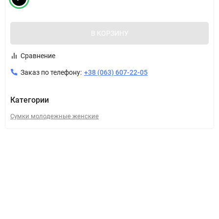
В КОРЗИНУ
Сравнение
Заказ по телефону:
+38 (063) 607-22-05
Категории
Сумки молодежные женские