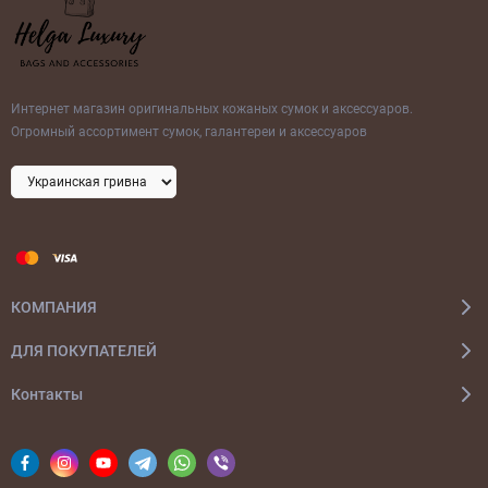
Интернет магазин оригинальных кожаных сумок и аксессуаров.
Огромный ассортимент сумок, галантереи и аксессуаров
КОМПАНИЯ
ДЛЯ ПОКУПАТЕЛЕЙ
Контакты