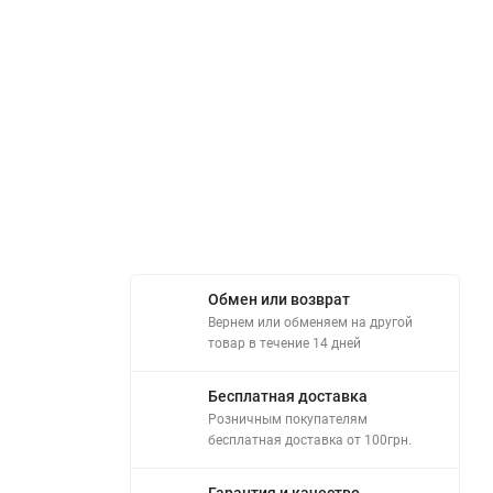
Обмен или возврат
Вернем или обменяем на другой
товар в течение 14 дней
Бесплатная доставка
Розничным покупателям
бесплатная доставка от 100грн.
Гарантия и качество