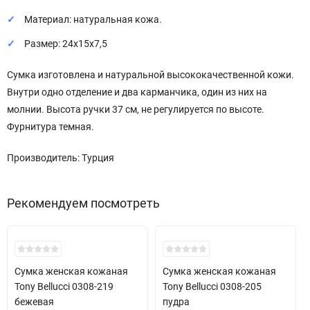
Материал: натуральная кожа.
Размер: 24х15х7,5
Сумка изготовлена и натуральной высококачественной кожи.
Внутри одно отделение и два карманчика, один из них на
молнии. Высота ручки 37 см, не регулируется по высоте.
Фурнитура темная.
Производитель: Турция
Рекомендуем посмотреть
New!
New!
Сумка женская кожаная
Сумка женская кожаная
Tony Bellucci 0308-219
Tony Bellucci 0308-205
бежевая
пудра