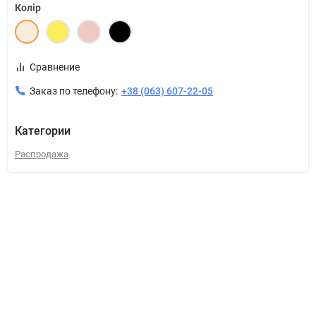
Колір
Сравнение
Заказ по телефону:
+38 (063) 607-22-05
Категории
Распродажа