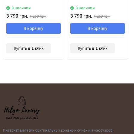
В наличии
В наличии
3 790 грн.
3 790 грн.
4 250 грн.
4 250 грн.
В корзину
В корзину
Купить в 1 клик
Купить в 1 клик
Интернет магазин оригинальных кожаных сумок и аксессуаров.