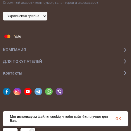
Огромный ассортимент сумок, галантереи и аксессуаров
КОМПАНИЯ
ДЛЯ ПОКУПАТЕЛЕЙ
Контакты
Мы используем файлы cookie, чтобы сайт был лучше для
© 2026 bags-ua.com Все права защищены
OK
Вас.
0