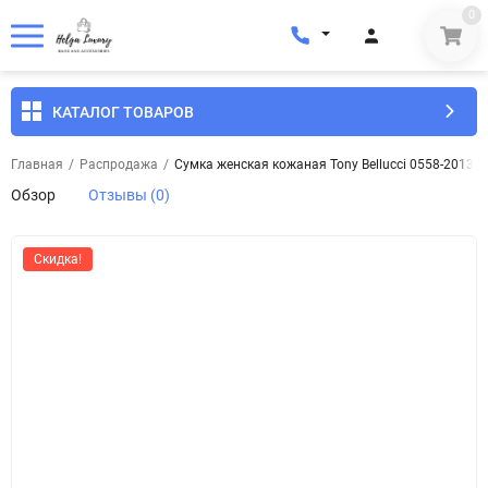
0
КАТАЛОГ ТОВАРОВ
Главная
/
Распродажа
/
Сумка женская кожаная Tony Bellucci 0558-2013 
Обзор
Отзывы (0)
Скидка!