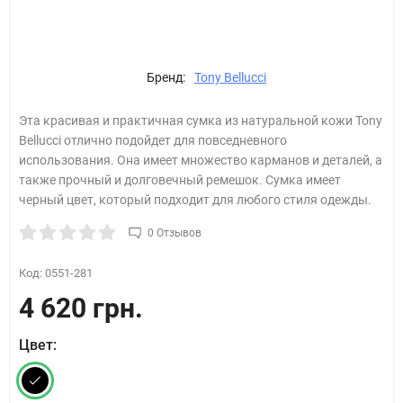
Бренд:
Tony Bellucci
Эта красивая и практичная сумка из натуральной кожи Tony
Bellucci отлично подойдет для повседневного
использования. Она имеет множество карманов и деталей, а
также прочный и долговечный ремешок. Сумка имеет
черный цвет, который подходит для любого стиля одежды.
0 Отзывов
Код:
0551-281
4 620 грн.
Цвет: