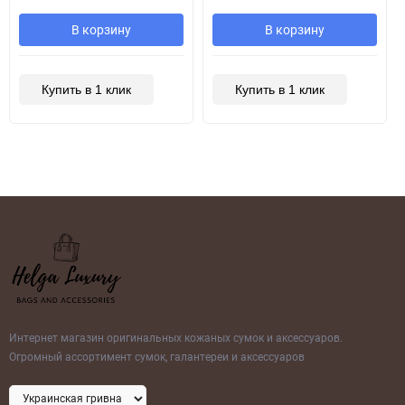
В корзину
В корзину
Купить в 1 клик
Купить в 1 клик
Интернет магазин оригинальных кожаных сумок и аксессуаров.
Огромный ассортимент сумок, галантереи и аксессуаров