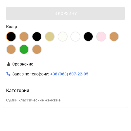
В КОРЗИНУ
Колір
Сравнение
Заказ по телефону:
+38 (063) 607-22-05
Категории
Сумки классические женские