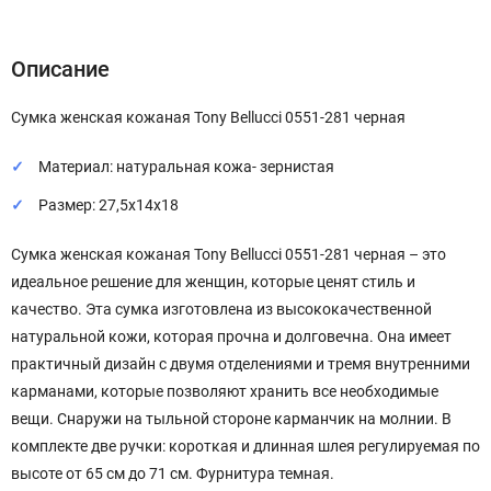
Описание
Характеристики
Отзывы (0)
Описание
Сумка женская кожаная Tony Bellucci 0551-281 черная
Материал: натуральная кожа- зернистая
Размер: 27,5х14х18
Сумка женская кожаная Tony Bellucci 0551-281 черная – это
идеальное решение для женщин, которые ценят стиль и
качество. Эта сумка изготовлена из высококачественной
натуральной кожи, которая прочна и долговечна. Она имеет
практичный дизайн с двумя отделениями и тремя внутренними
карманами, которые позволяют хранить все необходимые
вещи. Снаружи на тыльной стороне карманчик на молнии. В
комплекте две ручки: короткая и длинная шлея регулируемая по
высоте от 65 см до 71 см. Фурнитура темная.