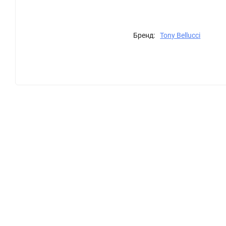
Бренд:
Tony Bellucci