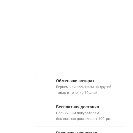
Обмен или возврат
Вернем или обменяем на другой
товар в течение 14 дней
Бесплатная доставка
Розничным покупателям
бесплатная доставка от 100грн.
Гарантия и качество