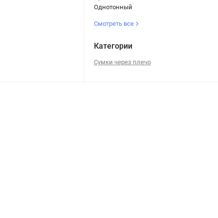
Однотонный
Смотреть все
Категории
Сумки через плечо