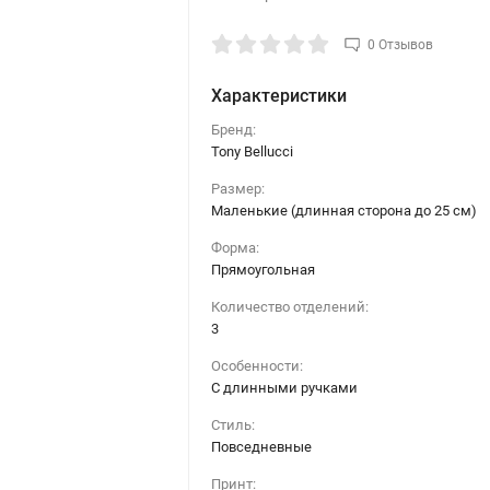
0 Отзывов
Характеристики
Бренд:
Tony Bellucci
Размер:
Маленькие (длинная сторона до 25 см)
Форма:
Прямоугольная
Количество отделений:
3
Особенности:
С длинными ручками
Стиль:
Повседневные
Принт: