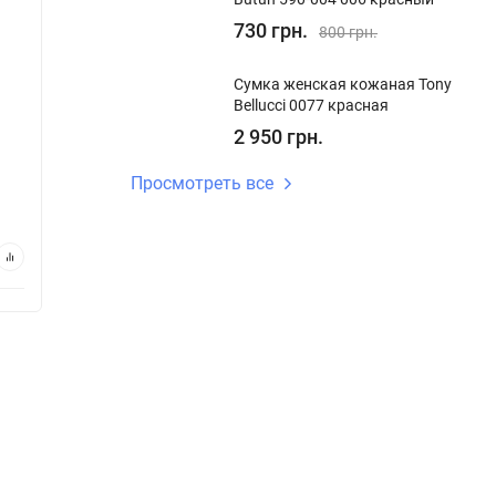
730 грн.
800 грн.
Сумка женская кожаная Tony
Bellucci 0077 красная
2 950 грн.
Просмотреть все