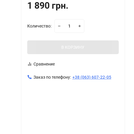
1 890 грн.
Количество:
В КОРЗИНУ
Сравнение
Заказ по телефону:
+38 (063) 607-22-05