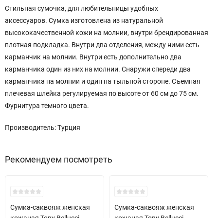
Стильная сумочка, для любительницы удобных
аксессуаров. Сумка изготовлена из натуральной
высококачественной кожи на молнии, внутри брендированная
плотная подкладка. Внутри два отделения, между ними есть
карманчик на молнии. Внутри есть дополнительно два
карманчика один из них на молнии. Снаружи спереди два
карманчика на молнии и один на тыльной стороне. Съемная
плечевая шлейка регулируемая по высоте от 60 см до 75 см.
Фурнитура темного цвета.
Производитель: Турция
Рекомендуем посмотреть
Хит!
Сумка-саквояж женская
Сумка-саквояж женская