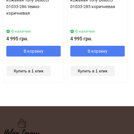
кожаная Tony Bellucci
кожаная Tony Bellucci
01033-286 темно-
01033-285 коричневая
коричневая
В наличии
В наличии
4 995 грн.
4 995 грн.
В корзину
В корзину
Купить в 1 клик
Купить в 1 клик