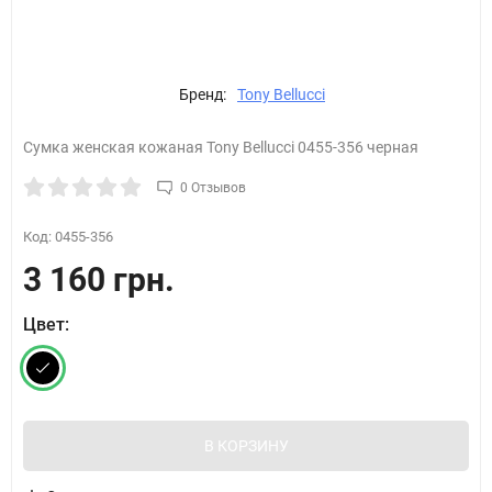
Бренд:
Tony Bellucci
Сумка женская кожаная Tony Bellucci 0455-356 черная
0 Отзывов
Код:
0455-356
3 160 грн.
Цвет:
В КОРЗИНУ