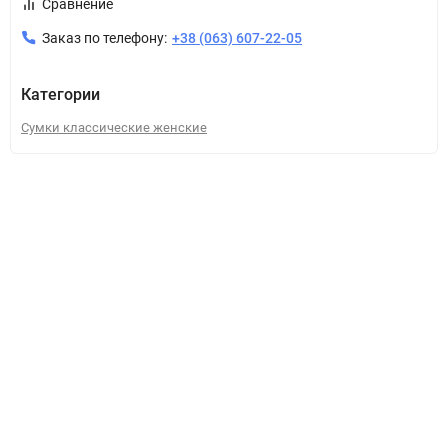
Сравнение
Заказ по телефону:
+38 (063) 607-22-05
Категории
Сумки классические женские