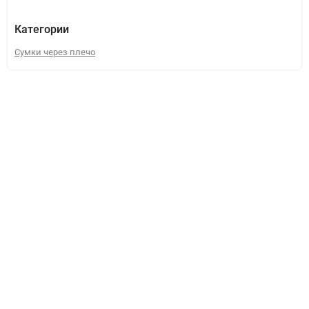
Категории
Сумки через плечо