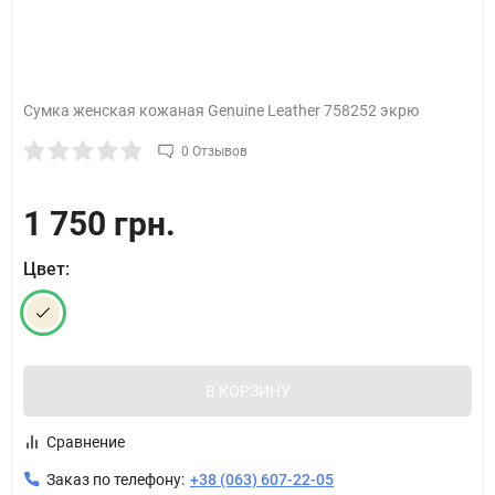
Сумка женская кожаная Genuine Leather 758252 экрю
0 Отзывов
1 750 грн.
Цвет:
В КОРЗИНУ
Сравнение
Заказ по телефону:
+38 (063) 607-22-05