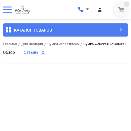
0
КАТАЛОГ ТОВАРОВ
Главная
/
Для Женщин
/
Сумки через плечо
/
Сумка женская кожаная Genu
Обзор
Отзывы (0)