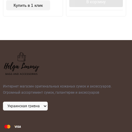
В корзину
Купить в 1 клик
Интернет магазин оригинальных кожаных сумок и аксессуаров.
Огромный ассортимент сумок, галантереи и аксессуаров