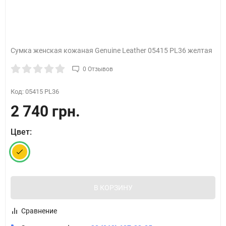
Сумка женская кожаная Genuine Leather 05415 PL36 желтая
0 Отзывов
Код:
05415 PL36
2 740 грн.
Цвет:
В КОРЗИНУ
Сравнение