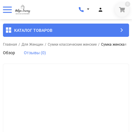
0
КАТАЛОГ ТОВАРОВ
Главная
/
Для Женщин
/
Сумки классические женские
/
Сумка женская ко
Обзор
Отзывы (0)