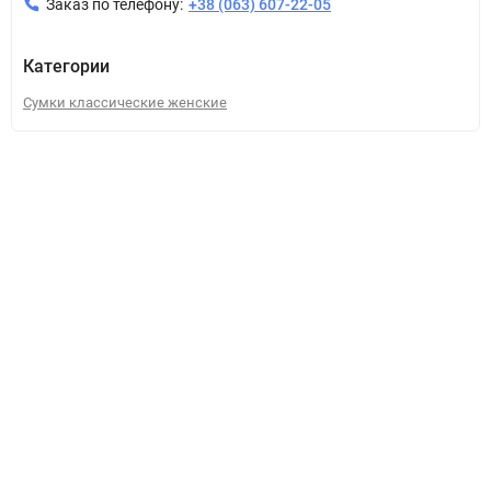
Заказ по телефону:
+38 (063) 607-22-05
Категории
Сумки классические женские