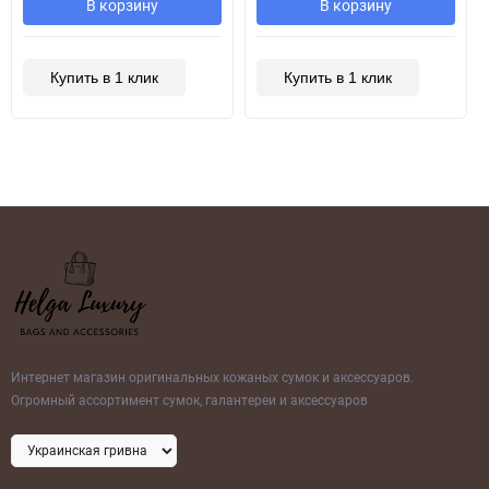
В корзину
В корзину
Купить в 1 клик
Купить в 1 клик
Интернет магазин оригинальных кожаных сумок и аксессуаров.
Огромный ассортимент сумок, галантереи и аксессуаров