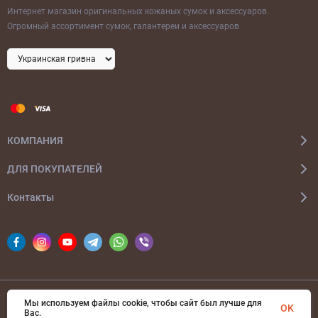
Интернет магазин оригинальных кожаных сумок и аксессуаров.
Огромный ассортимент сумок, галантереи и аксессуаров
КОМПАНИЯ
ДЛЯ ПОКУПАТЕЛЕЙ
Контакты
Мы используем файлы cookie, чтобы сайт был лучше для
© 2026 bags-ua.com Все права защищены
OK
Вас.