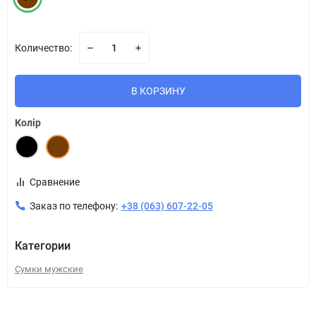
Количество:
В КОРЗИНУ
Колір
Сравнение
Заказ по телефону:
+38 (063) 607-22-05
Категории
Сумки мужские