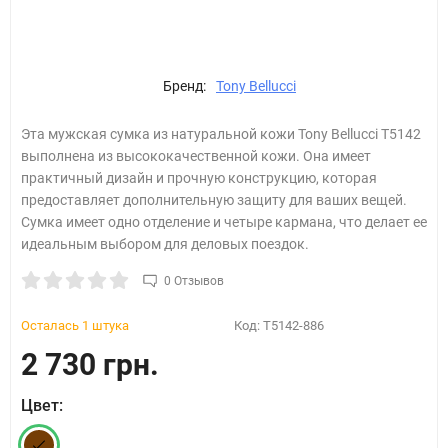
Бренд:
Tony Bellucci
Эта мужская сумка из натуральной кожи Tony Bellucci T5142
выполнена из высококачественной кожи. Она имеет
практичный дизайн и прочную конструкцию, которая
предоставляет дополнительную защиту для ваших вещей.
Сумка имеет одно отделение и четыре кармана, что делает ее
идеальным выбором для деловых поездок.
0 Отзывов
Осталась 1 штука
Код:
T5142-886
2 730 грн.
Цвет: