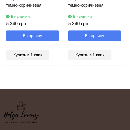
темно-коричневая
темно-коричневая
В наличии
В наличии
5 340 грн.
5 340 грн.
В корзину
В корзину
Купить в 1 клик
Купить в 1 клик